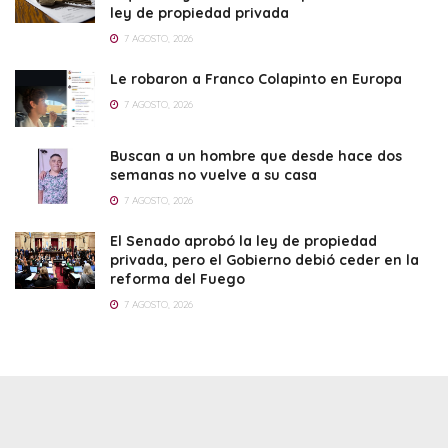
ley de propiedad privada
7 AGOSTO, 2026
Le robaron a Franco Colapinto en Europa
7 AGOSTO, 2026
Buscan a un hombre que desde hace dos
semanas no vuelve a su casa
7 AGOSTO, 2026
El Senado aprobó la ley de propiedad
privada, pero el Gobierno debió ceder en la
reforma del Fuego
7 AGOSTO, 2026