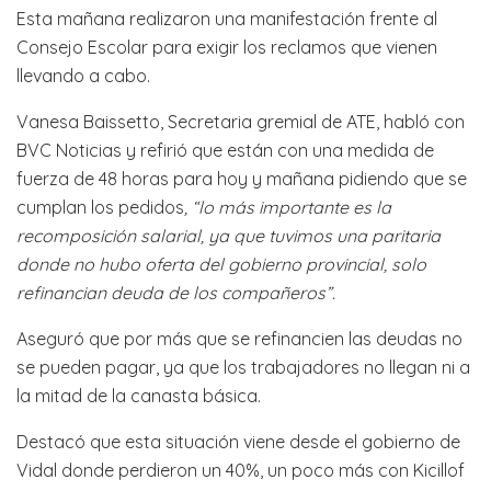
Esta mañana realizaron una manifestación frente al
Consejo Escolar para exigir los reclamos que vienen
llevando a cabo.
Vanesa Baissetto, Secretaria gremial de ATE, habló con
BVC Noticias y refirió que están con una medida de
fuerza de 48 horas para hoy y mañana pidiendo que se
cumplan los pedidos
, “lo más importante es la
recomposición salarial, ya que tuvimos una paritaria
donde no hubo oferta del gobierno provincial, solo
refinancian deuda de los compañeros”.
Aseguró que por más que se refinancien las deudas no
se pueden pagar, ya que los trabajadores no llegan ni a
la mitad de la canasta básica.
Destacó que esta situación viene desde el gobierno de
Vidal donde perdieron un 40%, un poco más con Kicillof