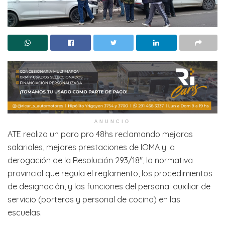
ANUNCIO
ATE realiza un paro pro 48hs reclamando mejoras
salariales, mejores prestaciones de IOMA y la
derogación de la Resolución 293/18″, la normativa
provincial que regula el reglamento, los procedimientos
de designación, y las funciones del personal auxiliar de
servicio (porteros y personal de cocina) en las
escuelas.