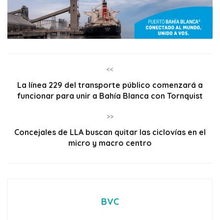
<<
La línea 229 del transporte público comenzará a
funcionar para unir a Bahía Blanca con Tornquist
>>
Concejales de LLA buscan quitar las ciclovías en el
micro y macro centro
BVC