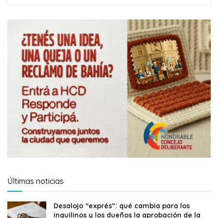
Últimas noticias
Desalojo “exprés”: qué cambia para los
inquilinos y los dueños la aprobación de la