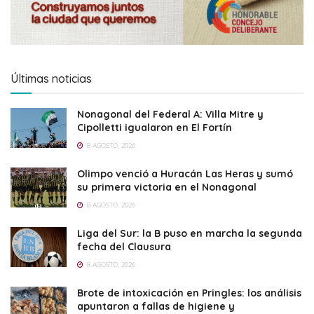
Últimas noticias
Nonagonal del Federal A: Villa Mitre y
Cipolletti igualaron en El Fortín
8 AGOSTO, 2026
Olimpo venció a Huracán Las Heras y sumó
su primera victoria en el Nonagonal
8 AGOSTO, 2026
Liga del Sur: la B puso en marcha la segunda
fecha del Clausura
8 AGOSTO, 2026
Brote de intoxicación en Pringles: los análisis
apuntaron a fallas de higiene y