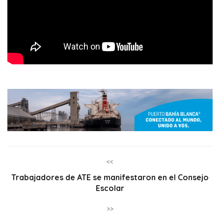
<<
Trabajadores de ATE se manifestaron en el Consejo
Escolar
>>