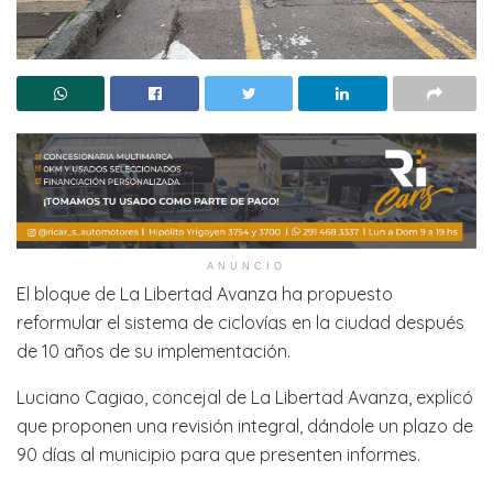
ANUNCIO
El bloque de La Libertad Avanza ha propuesto
reformular el sistema de ciclovías en la ciudad después
de 10 años de su implementación.
Luciano Cagiao, concejal de La Libertad Avanza, explicó
que proponen una revisión integral, dándole un plazo de
90 días al municipio para que presenten informes.