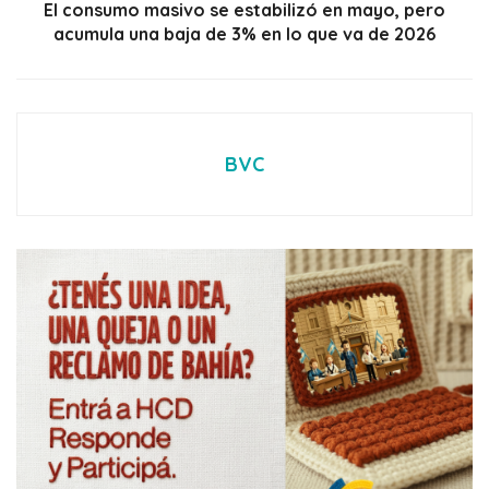
El consumo masivo se estabilizó en mayo, pero
acumula una baja de 3% en lo que va de 2026
BVC