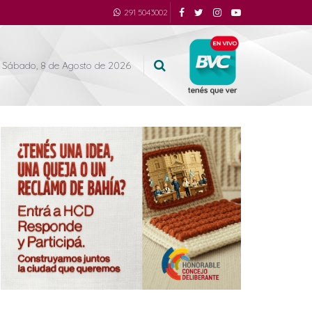
291 5043002
Sábado, 8 de Agosto de 2026