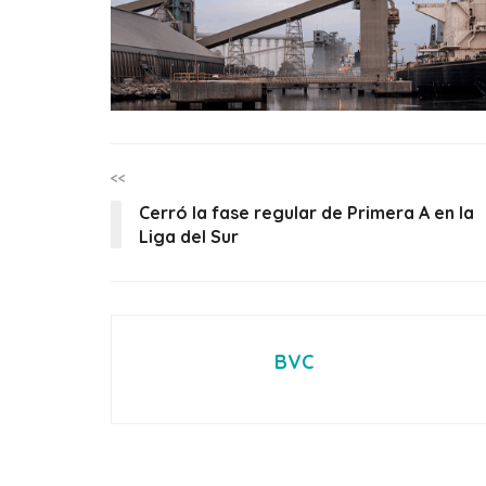
<<
Cerró la fase regular de Primera A en la
Liga del Sur
BVC