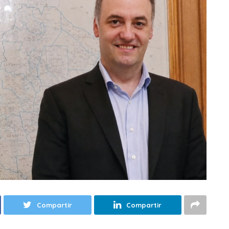
Compartir
Compartir