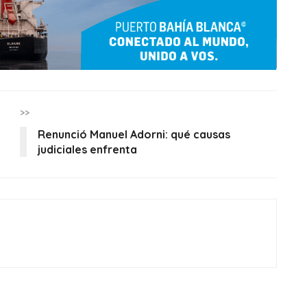
>>
Renunció Manuel Adorni: qué causas
judiciales enfrenta