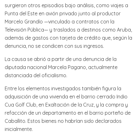
surgieron otros episodios bajo análisis, como viajes a
Punta del Este en avión privado junto al productor
Marcelo Grandío —vinculado a contratos con la
Televisión Pública— y traslados a destinos como Aruba,
además de gastos con tarjeta de crédito que, según la
denuncia, no se condicen con sus ingresos.
La causa se abrió a partir de una denuncia de la
diputada nacional Marcela Pagano, actualmente
distanciada del oficialismo.
Entre los elementos investigados también figura la
adquisición de una vivienda en el barrio cerrado Indio
Cua Golf Club, en Exaltación de la Cruz, y la compra y
refacción de un departamento en el barrio porteño de
Caballito. Estos bienes no habrían sido declarados
inicialmente.