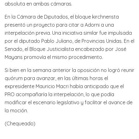
absoluta en ambas cámaras.
En la Cámara de Diputados, el bloque kirchnerista
presentó un proyecto para citar a Adorni a una
interpelación previa. Una iniciativa similar fue impulsada
por el diputado Pablo Juliano, de Provincias Unidas. En el
Senado, el Bloque Justicialista encabezado por José
Mayans promovía el mismo procedimiento.
Si bien en la semana anterior la oposición no logró reunir
quórum para avanzar, en las últimas horas el
expresidente Mauricio Macri había anticipado que el
PRO acompañaría la interpelación, lo que podía
modificar el escenario legislativo y facilitar el avance de
la moción.
(Chequeado)