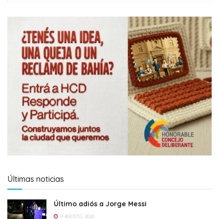
Últimas noticias
Último adiós a Jorge Messi
9 AGOSTO, 2026