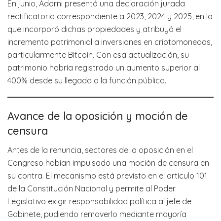
En junio, Adorni presentó una declaración jurada
rectificatoria correspondiente a 2023, 2024 y 2025, en la
que incorporó dichas propiedades y atribuyó el
incremento patrimonial a inversiones en criptomonedas,
particularmente Bitcoin. Con esa actualización, su
patrimonio habría registrado un aumento superior al
400% desde su llegada a la función pública.
Avance de la oposición y moción de
censura
Antes de la renuncia, sectores de la oposición en el
Congreso habían impulsado una moción de censura en
su contra. El mecanismo está previsto en el artículo 101
de la Constitución Nacional y permite al Poder
Legislativo exigir responsabilidad política al jefe de
Gabinete, pudiendo removerlo mediante mayoría