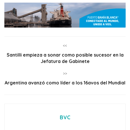
<<
Santilli empieza a sonar como posible sucesor en la
Jefatura de Gabinete
>>
Argentina avanzó como líder a los 16avos del Mundial
BVC