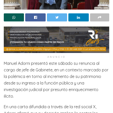
ANUNCIO
Manuel Adorni presentó este sábado su renuncia al
cargo de jefe de Gabinete, en un contexto marcado por
la polémica en torno al incremento de su patrimonio
desde su ingreso a la función pública y una
investigación judicial por presunto enriquecimiento
ilícito.
En una carta difundida a través de la red social X,