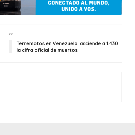
>>
Terremotos en Venezuela: asciende a 1.430
la cifra oficial de muertos