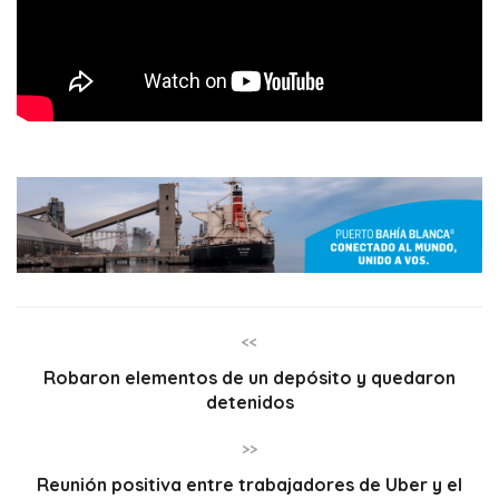
<<
Robaron elementos de un depósito y quedaron
detenidos
>>
Reunión positiva entre trabajadores de Uber y el