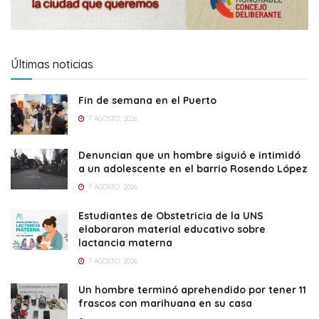
Últimas noticias
Fin de semana en el Puerto
7 AGOSTO, 2026
Denuncian que un hombre siguió e intimidó
a un adolescente en el barrio Rosendo López
7 AGOSTO, 2026
Estudiantes de Obstetricia de la UNS
elaboraron material educativo sobre
lactancia materna
7 AGOSTO, 2026
Un hombre terminó aprehendido por tener 11
frascos con marihuana en su casa