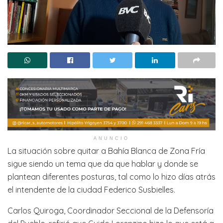
ANUNCIO
La situación sobre quitar a Bahía Blanca de Zona Fría
sigue siendo un tema que da que hablar y donde se
plantean diferentes posturas, tal como lo hizo días atrás
el intendente de la ciudad Federico Susbielles.
Carlos Quiroga, Coordinador Seccional de la Defensoría