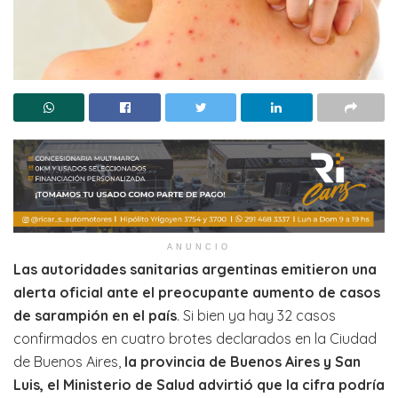
ANUNCIO
Las autoridades sanitarias argentinas emitieron una
alerta oficial ante el preocupante aumento de casos
de sarampión en el país
. Si bien ya hay 32 casos
confirmados en cuatro brotes declarados en la Ciudad
de Buenos Aires,
la provincia de Buenos Aires y San
Luis, el Ministerio de Salud advirtió que la cifra podría