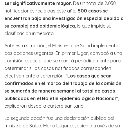
ser significativamente mayor
. De un total de 2.038
notificaciones recibidas este año
, 500 casos se
encuentran bajo una investigación especial debido a
su complejidad epidemiológica
, lo que impide su
clasificación inmediata.
Ante esta situación, el Ministerio de Salud implementó
dos acciones urgentes. En primer lugar, convocó a una
comisión especial que se reunirá periódicamente para
determinar si los casos notificados corresponden
efectivamente a sarampión. “
Los casos que sean
confirmados en el marco del trabajo de la comisión
se sumarán de manera semanal al total de casos
publicados en el Boletín Epidemiológico Nacional”
,
explicaron desde la cartera sanitaria.
La segunda acción fue una declaración pública del
ministro de Salud, Mario Lugones, quien a través de su