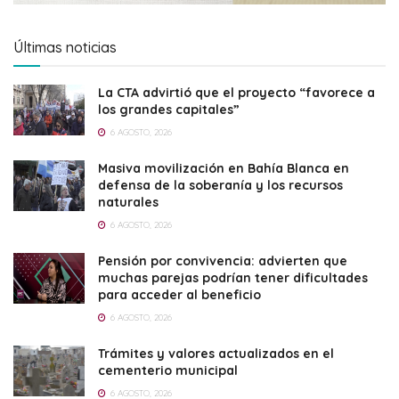
Últimas noticias
La CTA advirtió que el proyecto “favorece a
los grandes capitales”
6 AGOSTO, 2026
Masiva movilización en Bahía Blanca en
defensa de la soberanía y los recursos
naturales
6 AGOSTO, 2026
Pensión por convivencia: advierten que
muchas parejas podrían tener dificultades
para acceder al beneficio
6 AGOSTO, 2026
Trámites y valores actualizados en el
cementerio municipal
6 AGOSTO, 2026