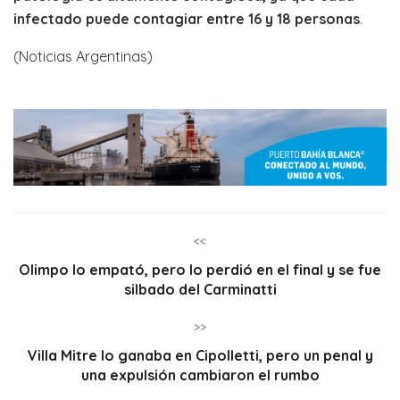
infectado puede contagiar entre 16 y 18 personas
.
(Noticias Argentinas)
<<
Olimpo lo empató, pero lo perdió en el final y se fue
silbado del Carminatti
>>
Villa Mitre lo ganaba en Cipolletti, pero un penal y
una expulsión cambiaron el rumbo