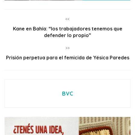
<<
Kane en Bahía: “los trabajadores tenemos que
defender lo propio”
>>
Prisión perpetua para el femicida de Yésica Paredes
BVC