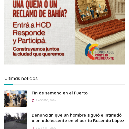
Últimas noticias
Fin de semana en el Puerto
7 AGOSTO, 2026
Denuncian que un hombre siguió e intimidó
a un adolescente en el barrio Rosendo López
7 AGOSTO, 2026