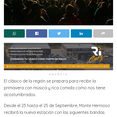
ANUNCIO
El clásico de la región se prepara para recibir la
primavera con música y rica comida como nos tiene
acostumbrados.
Desde el 23 hasta el 25 de Septiembre, Monte Hermoso
recibirá la nueva estación con las siguientes bandas