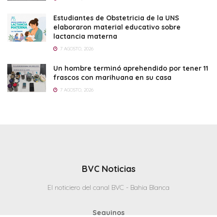
Estudiantes de Obstetricia de la UNS
elaboraron material educativo sobre
lactancia materna
7 AGOSTO, 2026
Un hombre terminó aprehendido por tener 11
frascos con marihuana en su casa
7 AGOSTO, 2026
BVC Noticias
El noticiero del canal BVC - Bahia Blanca
Seguinos