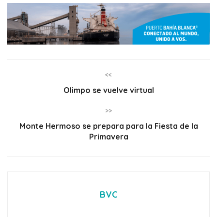
<<
Olimpo se vuelve virtual
>>
Monte Hermoso se prepara para la Fiesta de la
Primavera
BVC