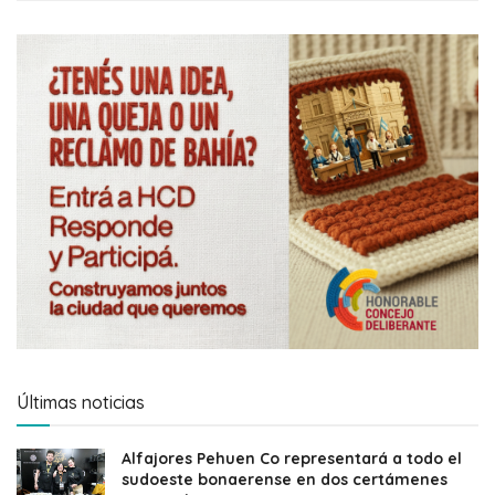
Últimas noticias
Alfajores Pehuen Co representará a todo el
sudoeste bonaerense en dos certámenes