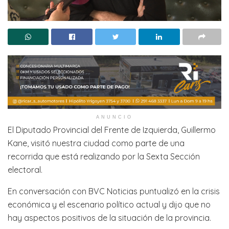
ANUNCIO
El Diputado Provincial del Frente de Izquierda, Guillermo
Kane, visitó nuestra ciudad como parte de una
recorrida que está realizando por la Sexta Sección
electoral.
En conversación con BVC Noticias puntualizó en la crisis
económica y el escenario político actual y dijo que no
hay aspectos positivos de la situación de la provincia.