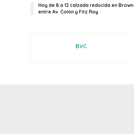
Hoy de 8 a 12 calzada reducida en Brown
entre Av. Colón y Fitz Roy
BVC