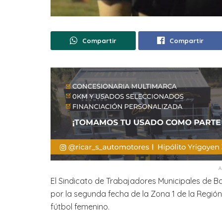
Compartir
Compartir
El Sindicato de Trabajadores Municipales de Ba
por la segunda fecha de la Zona 1 de la Regi
fútbol femenino.