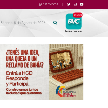
291 5043002
Sábado, 8 de Agosto de 2026