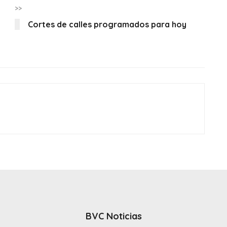
>>
Cortes de calles programados para hoy
BVC Noticias