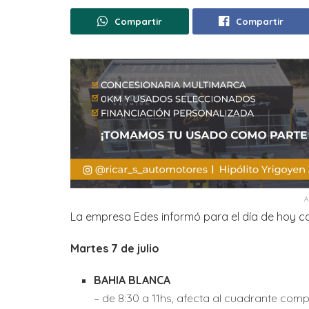
Compartir
Compartir
La empresa Edes informó para el día de hoy co
Martes 7 de julio
BAHIA BLANCA
– de 8:30 a 11hs, afecta al cuadrante comp