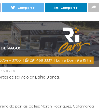
Compartir
Compartir
ANUNCIO
rtes de servicio en Bahía Blanca.
rendido por las calles: Martín Rodríguez, Catamarca,