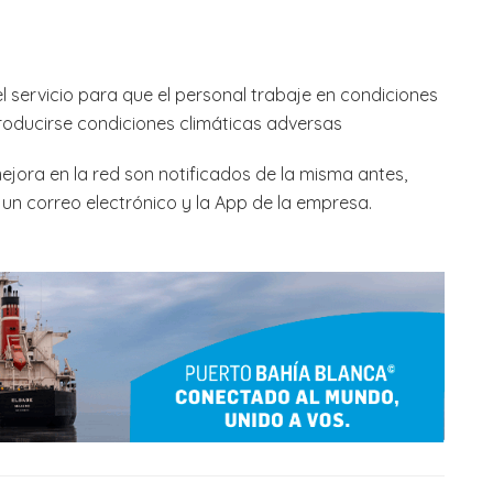
el servicio para que el personal trabaje en condiciones
oducirse condiciones climáticas adversas
jora en la red son notificados de la misma antes,
un correo electrónico y la App de la empresa.