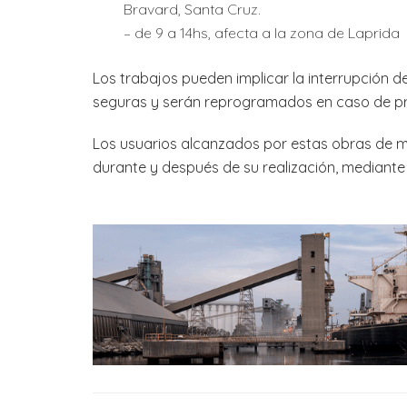
Bravard, Santa Cruz.
– de 9 a 14hs, afecta a la zona de Laprida
Los trabajos pueden implicar la interrupción d
seguras y serán reprogramados en caso de pr
Los usuarios alcanzados por estas obras de me
durante y después de su realización, mediante 