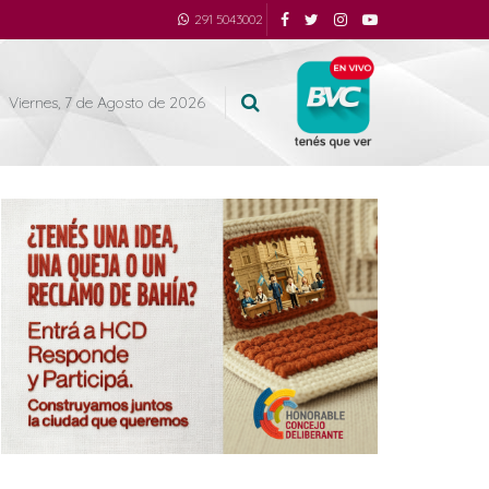
291 5043002
Viernes, 7 de Agosto de 2026