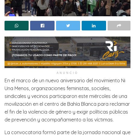
ANUNCIO
En el marco de un nuevo aniversario del movimiento Ni
Una Menos, organizaciones feministas, sociales,
sindicales y vecinos participaron este miércoles de una
movilización en el centro de Bahía Blanca para reclamar
el fin de la violencia de género y exigir políticas públicas
de prevención y acompañamiento a las víctimas.
La convocatoria formó parte de la jornada nacional que