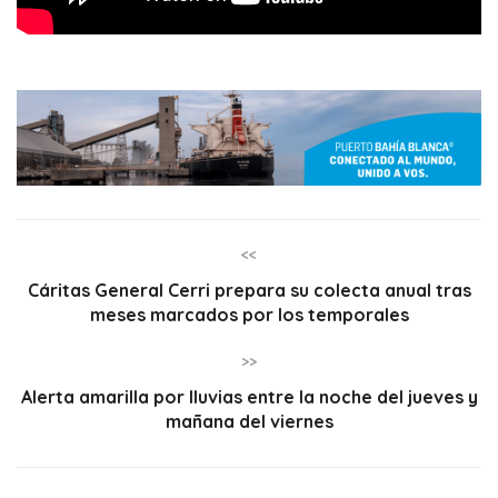
<<
Cáritas General Cerri prepara su colecta anual tras
meses marcados por los temporales
>>
Alerta amarilla por lluvias entre la noche del jueves y
mañana del viernes