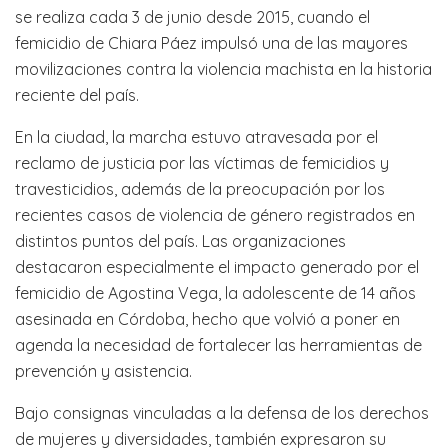
se realiza cada 3 de junio desde 2015, cuando el
femicidio de Chiara Páez impulsó una de las mayores
movilizaciones contra la violencia machista en la historia
reciente del país.
En la ciudad, la marcha estuvo atravesada por el
reclamo de justicia por las víctimas de femicidios y
travesticidios, además de la preocupación por los
recientes casos de violencia de género registrados en
distintos puntos del país. Las organizaciones
destacaron especialmente el impacto generado por el
femicidio de Agostina Vega, la adolescente de 14 años
asesinada en Córdoba, hecho que volvió a poner en
agenda la necesidad de fortalecer las herramientas de
prevención y asistencia.
Bajo consignas vinculadas a la defensa de los derechos
de mujeres y diversidades, también expresaron su