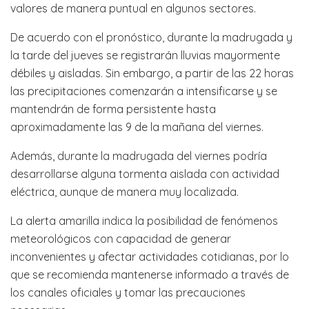
valores de manera puntual en algunos sectores.
De acuerdo con el pronóstico, durante la madrugada y
la tarde del jueves se registrarán lluvias mayormente
débiles y aisladas. Sin embargo, a partir de las 22 horas
las precipitaciones comenzarán a intensificarse y se
mantendrán de forma persistente hasta
aproximadamente las 9 de la mañana del viernes.
Además, durante la madrugada del viernes podría
desarrollarse alguna tormenta aislada con actividad
eléctrica, aunque de manera muy localizada.
La alerta amarilla indica la posibilidad de fenómenos
meteorológicos con capacidad de generar
inconvenientes y afectar actividades cotidianas, por lo
que se recomienda mantenerse informado a través de
los canales oficiales y tomar las precauciones