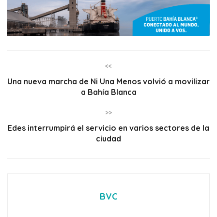
<<
Una nueva marcha de Ni Una Menos volvió a movilizar
a Bahía Blanca
>>
Edes interrumpirá el servicio en varios sectores de la
ciudad
BVC