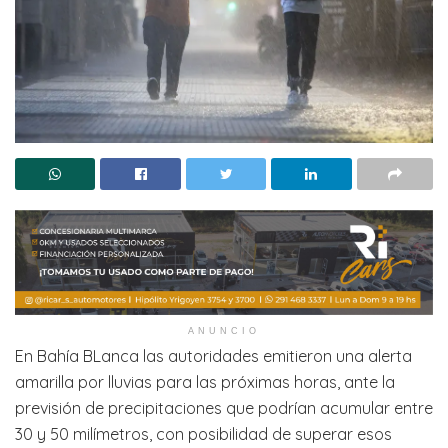
ANUNCIO
En Bahía BLanca las autoridades emitieron una alerta
amarilla por lluvias para las próximas horas, ante la
previsión de precipitaciones que podrían acumular entre
30 y 50 milímetros, con posibilidad de superar esos