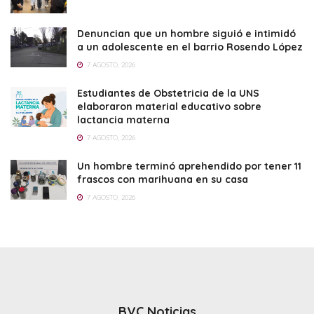
Denuncian que un hombre siguió e intimidó
a un adolescente en el barrio Rosendo López
7 AGOSTO, 2026
Estudiantes de Obstetricia de la UNS
elaboraron material educativo sobre
lactancia materna
7 AGOSTO, 2026
Un hombre terminó aprehendido por tener 11
frascos con marihuana en su casa
7 AGOSTO, 2026
BVC Noticias