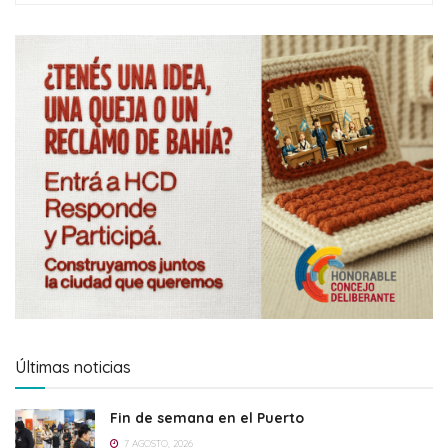
Últimas noticias
Fin de semana en el Puerto
7 AGOSTO, 2026