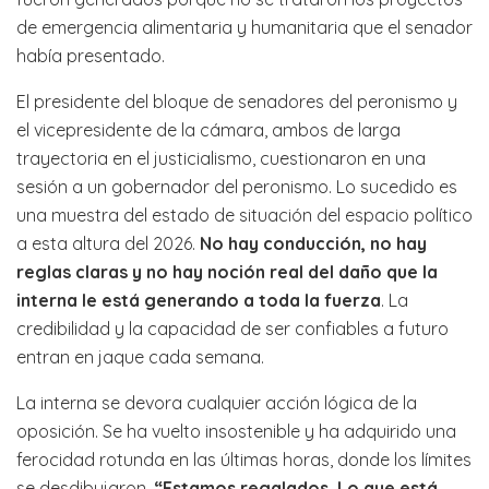
de emergencia alimentaria y humanitaria que el senador
había presentado.
El presidente del bloque de senadores del peronismo y
el vicepresidente de la cámara, ambos de larga
trayectoria en el justicialismo, cuestionaron en una
sesión a un gobernador del peronismo. Lo sucedido es
una muestra del estado de situación del espacio político
a esta altura del 2026.
No hay conducción, no hay
reglas claras y no hay noción real del daño que la
interna le está generando a toda la
fuerza
. La
credibilidad y la capacidad de ser confiables a futuro
entran en jaque cada semana.
La interna se devora cualquier acción lógica de la
oposición. Se ha vuelto insostenible y ha adquirido una
ferocidad rotunda en las últimas horas, donde los límites
se desdibujaron.
“Estamos regalados. Lo que está