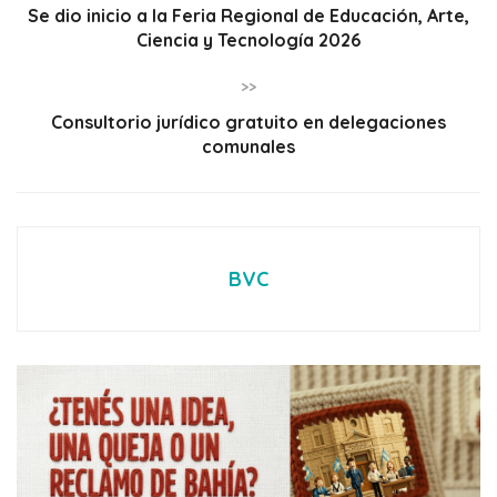
Se dio inicio a la Feria Regional de Educación, Arte,
Ciencia y Tecnología 2026
>>
Consultorio jurídico gratuito en delegaciones
comunales
BVC