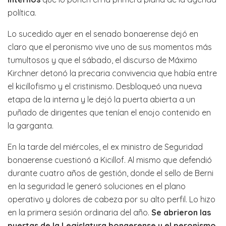
política.
Lo sucedido ayer en el senado bonaerense dejó en
claro que el peronismo vive uno de sus momentos más
tumultosos y que el sábado, el discurso de Máximo
Kirchner detonó la precaria convivencia que había entre
el kicillofismo y el cristinismo. Desbloqueó una nueva
etapa de la interna y le dejó la puerta abierta a un
puñado de dirigentes que tenían el enojo contenido en
la garganta.
En la tarde del miércoles, el ex ministro de Seguridad
bonaerense cuestionó a Kicillof. Al mismo que defendió
durante cuatro años de gestión, donde el sello de Berni
en la seguridad le generó soluciones en el plano
operativo y dolores de cabeza por su alto perfil. Lo hizo
en la primera sesión ordinaria del año.
Se abrieron las
puertas de la Legislatura bonaerense y el peronismo