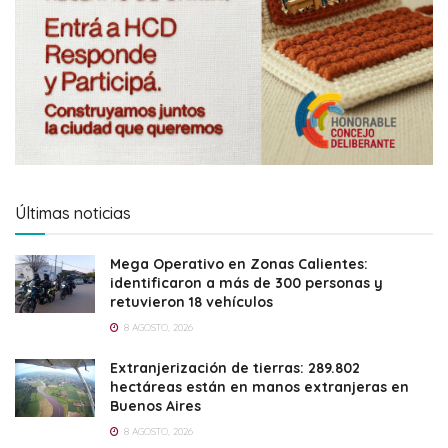
Últimas noticias
Mega Operativo en Zonas Calientes:
identificaron a más de 300 personas y
retuvieron 18 vehículos
8 AGOSTO, 2026
Extranjerización de tierras: 289.802
hectáreas están en manos extranjeras en
Buenos Aires
8 AGOSTO, 2026