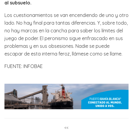
al subsuelo.
Los cuestionamientos se van encendiendo de uno y otro
lado. No hay final para tantas diferencias. Y, sobre todo,
no hay marcas en la cancha para saber los límites del
juego de poder. El peronismo sigue enfrascado en sus
problemas y en sus obsesiones. Nadie se puede
escapar de esta interna feroz, llámese como se llame.
FUENTE: INFOBAE
<<