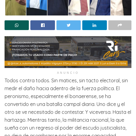
ANUNCIO
Todos contra todos. Sin matices, sin tacto electoral, sin
medir el daño hacia adentro de la fuerza política. El
peronismo, especialmente el bonaerense, se ha
convertido en una batalla campal diaria. Uno dice y el
otro se ve necesitado de contestar. Y viceversa. Hasta el
hartazgo. Mientras tanto, la militancia racional, la que
sueña con un regreso al poder del escudo justicialista,
no deja de asombrarse por la enorme capacidad