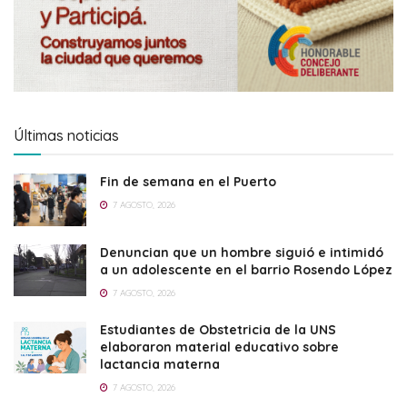
Últimas noticias
Fin de semana en el Puerto
7 AGOSTO, 2026
Denuncian que un hombre siguió e intimidó
a un adolescente en el barrio Rosendo López
7 AGOSTO, 2026
Estudiantes de Obstetricia de la UNS
elaboraron material educativo sobre
lactancia materna
7 AGOSTO, 2026