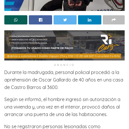
ANUNCIO
Durante la madrugada, personal policial procedió a la
aprehensión de Oscar Gallardo de 40 años en una casa
de Castro Barros al 3600.
Según se informó, el hombre ingresó sin autorización a
una vivienda y, una vez en el interior, provocó daños al
arrancar una puerta de una de las habitaciones.
No se registraron personas lesionadas como