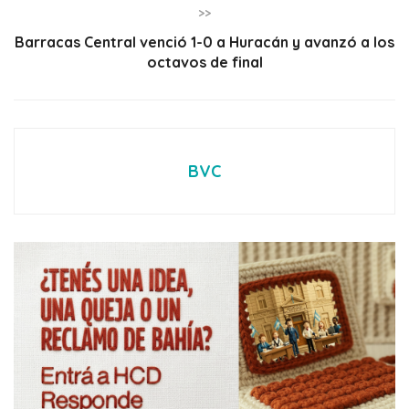
>>
Barracas Central venció 1-0 a Huracán y avanzó a los
octavos de final
BVC