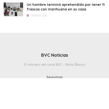
Un hombre terminó aprehendido por tener 11
frascos con marihuana en su casa
7 AGOSTO, 2026
BVC Noticias
El noticiero del canal BVC - Bahia Blanca
Seguinos