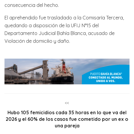
consecuencia del hecho.
El aprehendido fue trasladado a la Comisaría Tercera,
quedando a disposición de la UFIJ N°15 del
Departamento Judicial Bahía Blanca, acusado de
Violación de domicilio y daño.
<<
Hubo 105 femicidios cada 35 horas en lo que va del
2026 y el 60% de los casos fue cometido por un ex o
una pareja