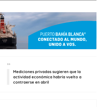
>>
Mediciones privadas sugieren que la
actividad económica habría vuelto a
contraerse en abril