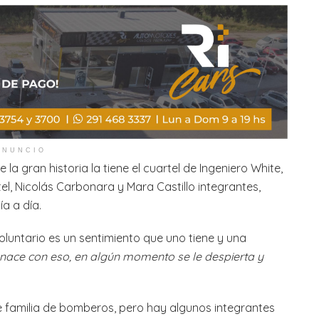
ANUNCIO
la gran historia la tiene el cuartel de Ingeniero White,
el, Nicolás Carbonara y Mara Castillo integrantes,
a a día.
untario es un sentimiento que uno tiene y una
nace con eso, en algún momento se le despierta y
e familia de bomberos, pero hay algunos integrantes