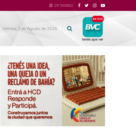
291 5043002
Viernes, 7 de Agosto de 2026