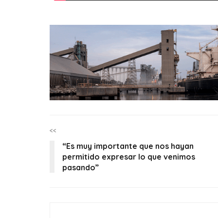
<<
“Es muy importante que nos hayan
permitido expresar lo que venimos
pasando”