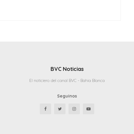
BVC Noticias
El noticiero del canal BVC - Bahia Blanca
Seguinos