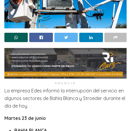
ANUNCIO
La empresa Edes informó la interrupción del servicio en
algunos sectores de Bahía Blanca y Stroeder durante el
día de hoy.
Martes 23 de junio
BAHIA BLANCA