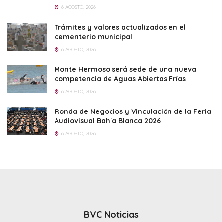
6 AGOSTO, 2026
Trámites y valores actualizados en el
cementerio municipal
6 AGOSTO, 2026
Monte Hermoso será sede de una nueva
competencia de Aguas Abiertas Frías
6 AGOSTO, 2026
Ronda de Negocios y Vinculación de la Feria
Audiovisual Bahía Blanca 2026
6 AGOSTO, 2026
BVC Noticias