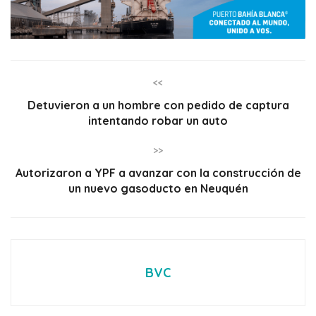
<<
Detuvieron a un hombre con pedido de captura
intentando robar un auto
>>
Autorizaron a YPF a avanzar con la construcción de
un nuevo gasoducto en Neuquén
BVC