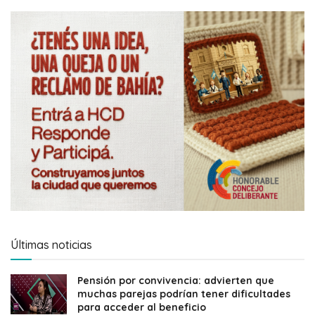
Últimas noticias
Pensión por convivencia: advierten que
muchas parejas podrían tener dificultades
para acceder al beneficio