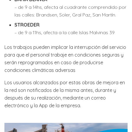
– de 9 a 14hs, afecta al cuadrante comprendido por
las calles: Brandsen, Soler, Gral Paz, San Martín.
STROEDER
– de 9 a 11hs, afecta a la calle Islas Malvinas 39
Los trabajos pueden implicar la interrupción del servicio
para que el personal trabaje en condiciones seguras y
serán reprogramados en caso de producirse
condiciones climáticas adversas
Los usuarios alcanzados por estas obras de mejora en
la red son notificados de la misma antes, durante y
después de su realización, mediante un correo
electrónico y la App de la empresa.