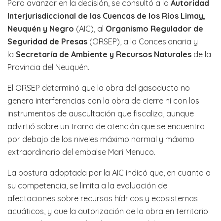
Para avanzar en la decisión, se consultó a la
Autoridad
Interjurisdiccional de las Cuencas de los Ríos Limay,
Neuquén y Negro
(AIC), al
Organismo Regulador de
Seguridad de Presas
(ORSEP), a la Concesionaria y
la
Secretaría de Ambiente y Recursos Naturales
de la
Provincia del Neuquén.
El ORSEP determinó que la obra del gasoducto no
genera interferencias con la obra de cierre ni con los
instrumentos de auscultación que fiscaliza, aunque
advirtió sobre un tramo de atención que se encuentra
por debajo de los niveles máximo normal y máximo
extraordinario del embalse Mari Menuco.
La postura adoptada por la AIC indicó que, en cuanto a
su competencia, se limita a la evaluación de
afectaciones sobre recursos hídricos y ecosistemas
acuáticos, y que la autorización de la obra en territorio