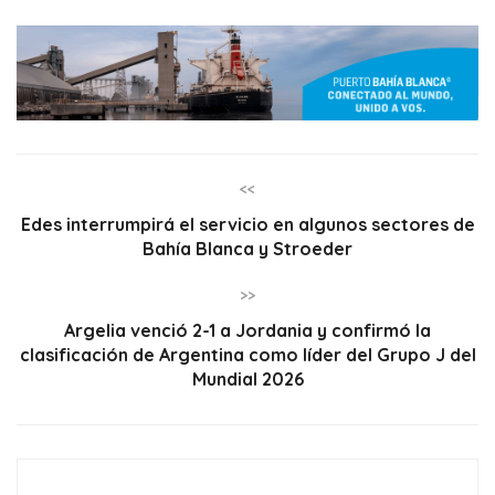
<<
Edes interrumpirá el servicio en algunos sectores de
Bahía Blanca y Stroeder
>>
Argelia venció 2-1 a Jordania y confirmó la
clasificación de Argentina como líder del Grupo J del
Mundial 2026