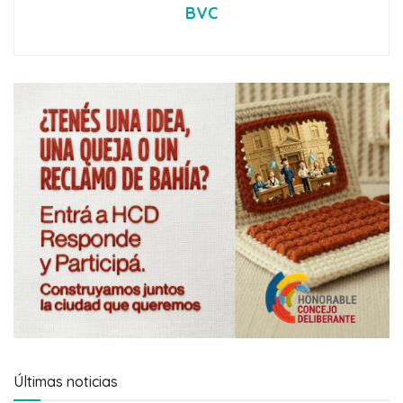
BVC
Últimas noticias