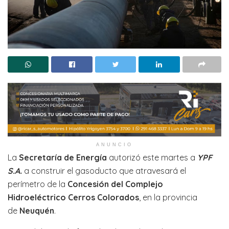
ANUNCIO
La
Secretaría de Energía
autorizó este martes a
YPF
S.A.
a construir el gasoducto que atravesará el
perímetro de la
Concesión del Complejo
Hidroeléctrico Cerros Colorados
, en la provincia
de
Neuquén
.