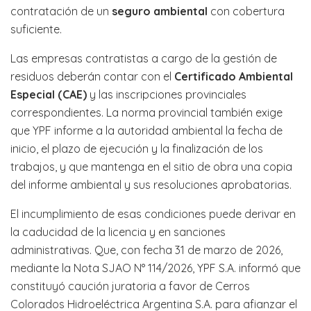
contratación de un
seguro ambiental
con cobertura
suficiente.
Las empresas contratistas a cargo de la gestión de
residuos deberán contar con el
Certificado Ambiental
Especial (CAE)
y las inscripciones provinciales
correspondientes. La norma provincial también exige
que YPF informe a la autoridad ambiental la fecha de
inicio, el plazo de ejecución y la finalización de los
trabajos, y que mantenga en el sitio de obra una copia
del informe ambiental y sus resoluciones aprobatorias.
El incumplimiento de esas condiciones puede derivar en
la caducidad de la licencia y en sanciones
administrativas. Que, con fecha 31 de marzo de 2026,
mediante la Nota SJAO N° 114/2026, YPF S.A. informó que
constituyó caución juratoria a favor de Cerros
Colorados Hidroeléctrica Argentina S.A. para afianzar el