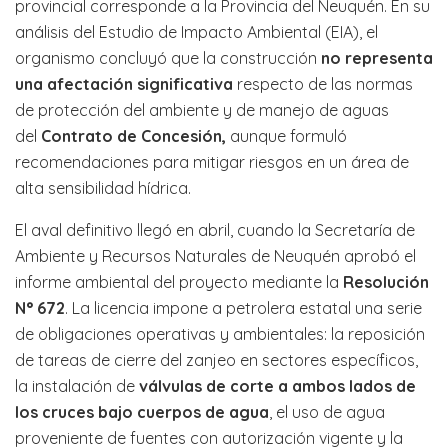
provincial corresponde a la Provincia del Neuquén. En su
análisis del Estudio de Impacto Ambiental (EIA), el
organismo concluyó que la construcción
no representa
una afectación significativa
respecto de las normas
de protección del ambiente y de manejo de aguas
del
Contrato de Concesión,
aunque formuló
recomendaciones para mitigar riesgos en un área de
alta sensibilidad hídrica.
El aval definitivo llegó en abril, cuando la Secretaría de
Ambiente y Recursos Naturales de Neuquén aprobó el
informe ambiental del proyecto mediante la
Resolución
N° 672
. La licencia impone a petrolera estatal una serie
de obligaciones operativas y ambientales: la reposición
de tareas de cierre del zanjeo en sectores específicos,
la instalación de
válvulas de corte a ambos lados de
los cruces bajo cuerpos de agua
, el uso de agua
proveniente de fuentes con autorización vigente y la