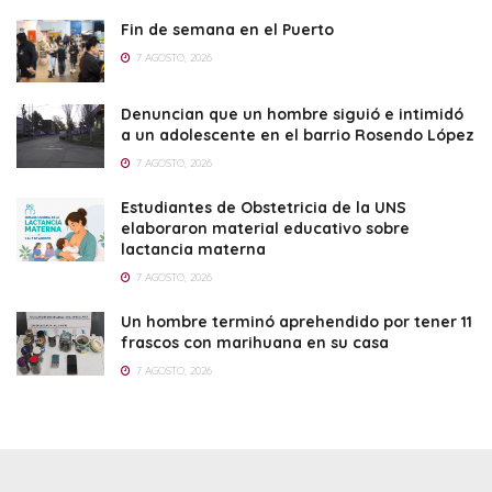
Fin de semana en el Puerto
7 AGOSTO, 2026
Denuncian que un hombre siguió e intimidó
a un adolescente en el barrio Rosendo López
7 AGOSTO, 2026
Estudiantes de Obstetricia de la UNS
elaboraron material educativo sobre
lactancia materna
7 AGOSTO, 2026
Un hombre terminó aprehendido por tener 11
frascos con marihuana en su casa
7 AGOSTO, 2026