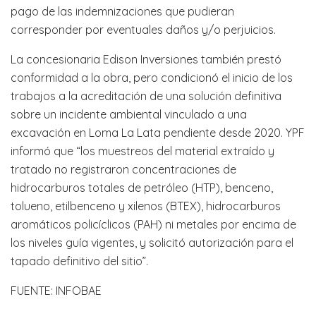
pago de las indemnizaciones que pudieran
corresponder por eventuales daños y/o perjuicios.
La concesionaria Edison Inversiones también prestó
conformidad a la obra, pero condicionó el inicio de los
trabajos a la acreditación de una solución definitiva
sobre un incidente ambiental vinculado a una
excavación en Loma La Lata pendiente desde 2020. YPF
informó que “los muestreos del material extraído y
tratado no registraron concentraciones de
hidrocarburos totales de petróleo (HTP), benceno,
tolueno, etilbenceno y xilenos (BTEX), hidrocarburos
aromáticos policíclicos (PAH) ni metales por encima de
los niveles guía vigentes, y solicitó autorización para el
tapado definitivo del sitio”.
FUENTE: INFOBAE