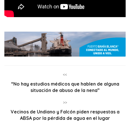
<<
“No hay estudios médicos que hablen de alguna
situación de abuso de la nena”
>>
Vecinos de Undiano y Falcón piden respuestas a
ABSA por la pérdida de agua en el lugar