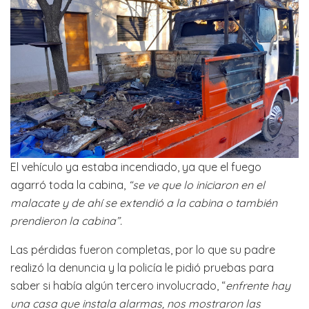
El vehículo ya estaba incendiado, ya que el fuego
agarró toda la cabina,
“se ve que lo iniciaron en el
malacate y de ahí se extendió a la cabina o también
prendieron la cabina”.
Las pérdidas fueron completas, por lo que su padre
realizó la denuncia y la policía le pidió pruebas para
saber si había algún tercero involucrado, “
enfrente hay
una casa que instala alarmas, nos mostraron las