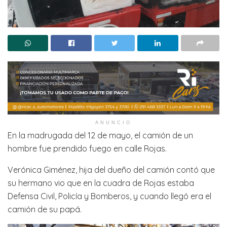
ANUNCIO
En la madrugada del 12 de mayo, el camión de un
hombre fue prendido fuego en calle Rojas.
Verónica Giménez, hija del dueño del camión contó que
su hermano vio que en la cuadra de Rojas estaba
Defensa Civil, Policía y Bomberos, y cuando llegó era el
camión de su papá.