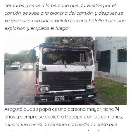
cámaras y se ve a la persona que da vueltas por el
camión, se sube a la plancha del camión, y después se
ve que saca una bolsa violeta con una botella, hace una
explosión y empieza el fuego”.
Aseguró que su papá es una persona mayor, tiene 74
años y siempre se dedicó a trabajar con los camiones,
“
nunca tuvo un inconveniente con nadie, lo único que