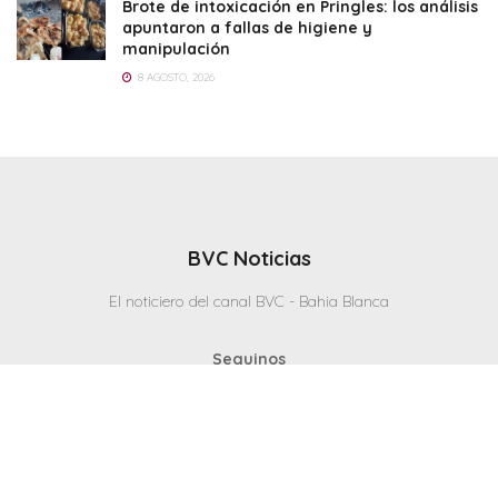
Brote de intoxicación en Pringles: los análisis
apuntaron a fallas de higiene y
manipulación
8 AGOSTO, 2026
BVC Noticias
El noticiero del canal BVC - Bahia Blanca
Seguinos