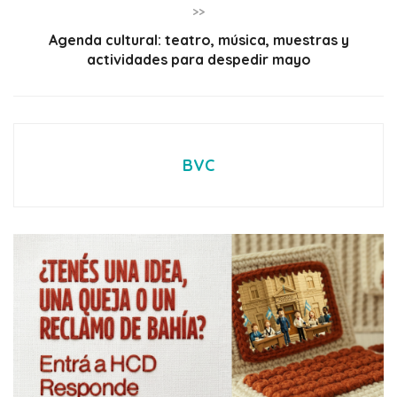
>>
Agenda cultural: teatro, música, muestras y
actividades para despedir mayo
BVC