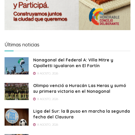
Últimas noticias
Nonagonal del Federal A: Villa Mitre y
Cipolletti igualaron en El Fortín
8 AGOSTO, 2026
Olimpo venció a Huracán Las Heras y sumó
su primera victoria en el Nonagonal
8 AGOSTO, 2026
Liga del Sur: la B puso en marcha la segunda
fecha del Clausura
8 AGOSTO, 2026