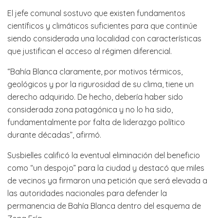
El jefe comunal sostuvo que existen fundamentos
científicos y climáticos suficientes para que continúe
siendo considerada una localidad con características
que justifican el acceso al régimen diferencial.
“Bahía Blanca claramente, por motivos térmicos,
geológicos y por la rigurosidad de su clima, tiene un
derecho adquirido. De hecho, debería haber sido
considerada zona patagónica y no lo ha sido,
fundamentalmente por falta de liderazgo político
durante décadas”, afirmó.
Susbielles calificó la eventual eliminación del beneficio
como “un despojo” para la ciudad y destacó que miles
de vecinos ya firmaron una petición que será elevada a
las autoridades nacionales para defender la
permanencia de Bahía Blanca dentro del esquema de