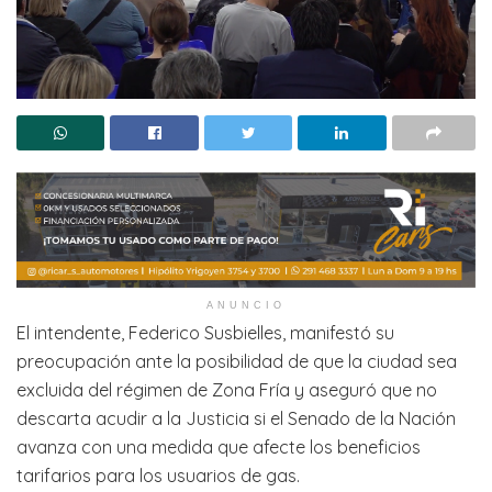
ANUNCIO
El intendente, Federico Susbielles, manifestó su
preocupación ante la posibilidad de que la ciudad sea
excluida del régimen de Zona Fría y aseguró que no
descarta acudir a la Justicia si el Senado de la Nación
avanza con una medida que afecte los beneficios
tarifarios para los usuarios de gas.