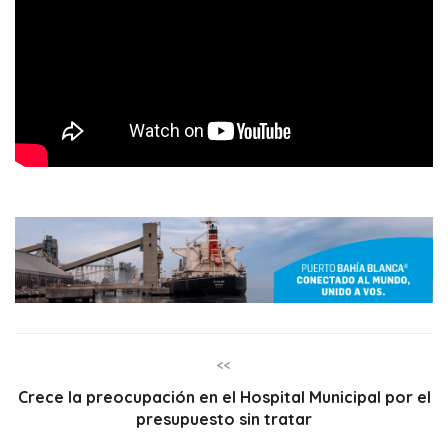
<<
Crece la preocupación en el Hospital Municipal por el
presupuesto sin tratar