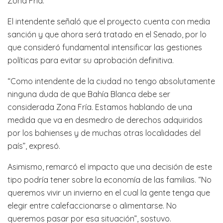
Zona Fría.
El intendente señaló que el proyecto cuenta con media
sanción y que ahora será tratado en el Senado, por lo
que consideró fundamental intensificar las gestiones
políticas para evitar su aprobación definitiva.
“Como intendente de la ciudad no tengo absolutamente
ninguna duda de que Bahía Blanca debe ser
considerada Zona Fría. Estamos hablando de una
medida que va en desmedro de derechos adquiridos
por los bahienses y de muchas otras localidades del
país”, expresó.
Asimismo, remarcó el impacto que una decisión de este
tipo podría tener sobre la economía de las familias. “No
queremos vivir un invierno en el cual la gente tenga que
elegir entre calefaccionarse o alimentarse. No
queremos pasar por esa situación”, sostuvo.