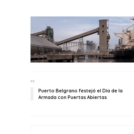
<<
Puerto Belgrano festejó el Día de la
Armada con Puertas Abiertas