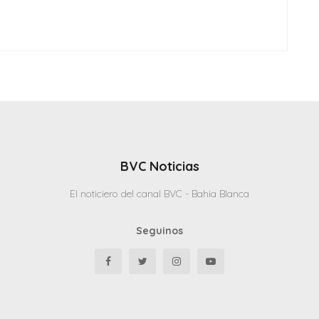
BVC Noticias
El noticiero del canal BVC - Bahia Blanca
Seguinos