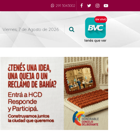
291 5043002
Viernes, 7 de Agosto de 2026