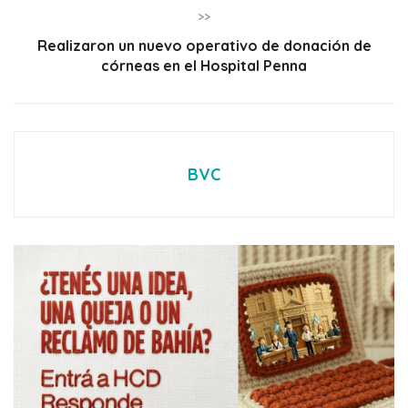
>>
Realizaron un nuevo operativo de donación de
córneas en el Hospital Penna
BVC