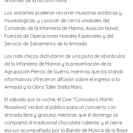
amantes de la historia naval.
Los visitantes pudieron recorrer muestras estáticas y
museológicas, y conocer de cerca unidades del
Comando de la Infantería de Marina, Aviación Naval,
Fuerzas de Operaciones Navales Especiales y del
Servicio de Salvamento de la Armada.
Los más chicos disfrutaron de una pista de obstáculos
de la Infantería de Marina y la presentación de la
Agrupación Perros de Guerra, mientras que los stands
informativos ofrecieron difusión sobre el ingreso a la
Armada y la Obra Taller Stella Maris.
El sábado por la noche, el Cine “Comodoro Martín
Rivadavia” recibió al público para un concierto con
entrada libre y gratuita, mientras que el domingo se
compartió el tradicional chocolate caliente, y el cierre
estuvo acompañado por la Banda de Música de la Base