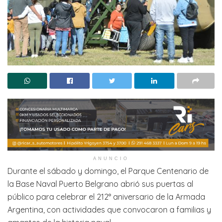
ANUNCIO
Durante el sábado y domingo, el Parque Centenario de
la Base Naval Puerto Belgrano abrió sus puertas al
público para celebrar el 212° aniversario de la Armada
Argentina, con actividades que convocaron a familias y