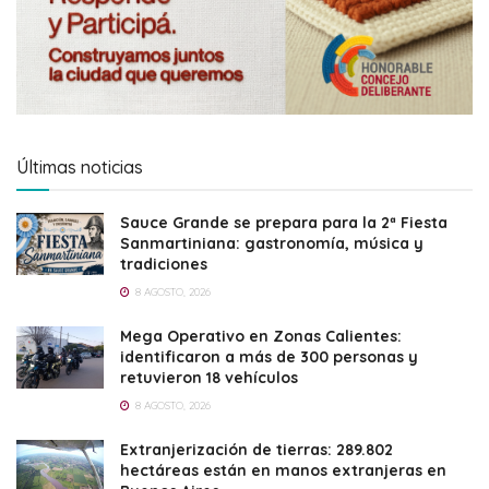
Últimas noticias
Sauce Grande se prepara para la 2ª Fiesta
Sanmartiniana: gastronomía, música y
tradiciones
8 AGOSTO, 2026
Mega Operativo en Zonas Calientes:
identificaron a más de 300 personas y
retuvieron 18 vehículos
8 AGOSTO, 2026
Extranjerización de tierras: 289.802
hectáreas están en manos extranjeras en