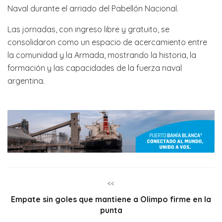
Naval durante el arriado del Pabellón Nacional.
Las jornadas, con ingreso libre y gratuito, se
consolidaron como un espacio de acercamiento entre
la comunidad y la Armada, mostrando la historia, la
formación y las capacidades de la fuerza naval
argentina.
<<
Empate sin goles que mantiene a Olimpo firme en la
punta