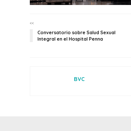
<<
Conversatorio sobre Salud Sexual
Integral en el Hospital Penna
BVC