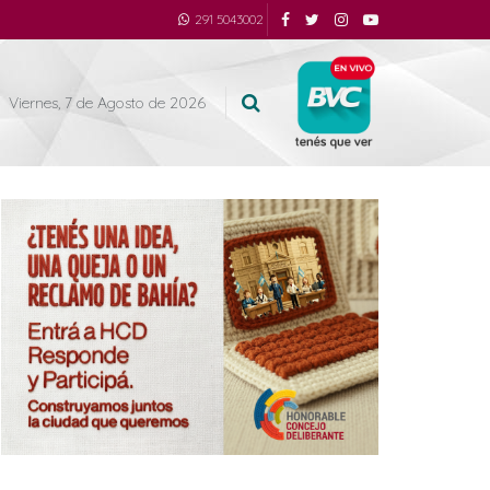
291 5043002
Viernes, 7 de Agosto de 2026