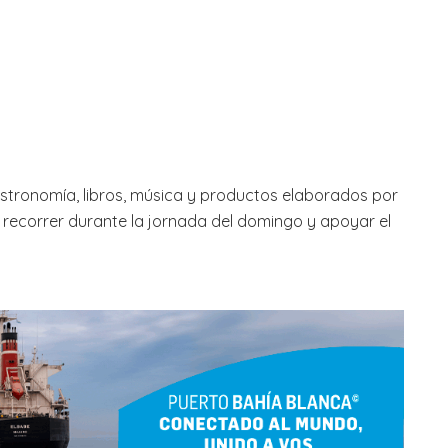
astronomía, libros, música y productos elaborados por
recorrer durante la jornada del domingo y apoyar el