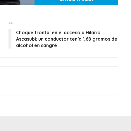
>>
Choque frontal en el acceso a Hilario
Ascasubi: un conductor tenía 1,68 gramos de
alcohol en sangre