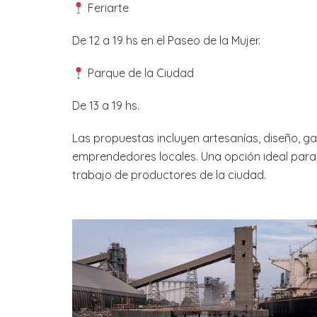
Feriarte
De 12 a 19 hs en el Paseo de la Mujer.
Parque de la Ciudad
De 13 a 19 hs.
Las propuestas incluyen artesanías, diseño, g
emprendedores locales. Una opción ideal para 
trabajo de productores de la ciudad.