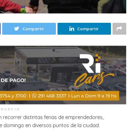
Compartir
Compartir
ANUNCIO
n recorrer distintas ferias de emprendedores,
e domingo en diversos puntos de la ciudad.