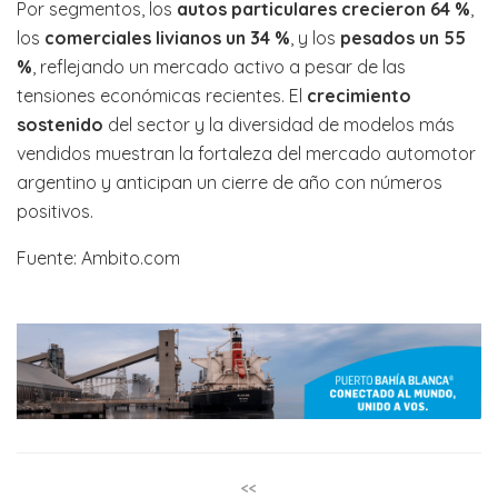
Por segmentos, los
autos particulares crecieron 64 %
,
los
comerciales livianos un 34 %
, y los
pesados un 55
%
, reflejando un mercado activo a pesar de las
tensiones económicas recientes. El
crecimiento
sostenido
del sector y la diversidad de modelos más
vendidos muestran la fortaleza del mercado automotor
argentino y anticipan un cierre de año con números
positivos.
Fuente: Ambito.com
<<