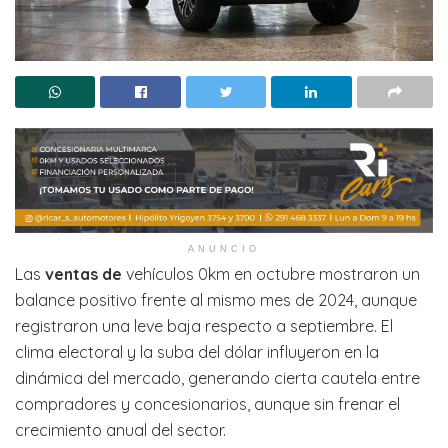
ANUNCIO
Las
ventas de
vehículos 0km en octubre mostraron un
balance positivo frente al mismo mes de 2024, aunque
registraron una leve baja respecto a septiembre. El
clima electoral y la suba del dólar influyeron en la
dinámica del mercado, generando cierta cautela entre
compradores y concesionarios, aunque sin frenar el
crecimiento anual del sector.