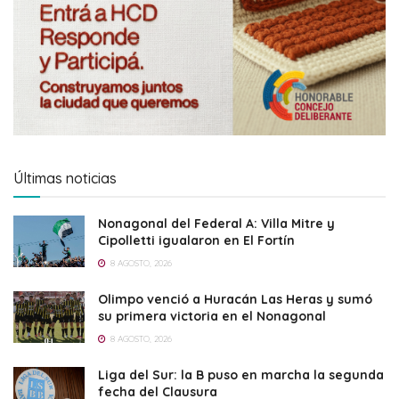
Últimas noticias
Nonagonal del Federal A: Villa Mitre y
Cipolletti igualaron en El Fortín
8 AGOSTO, 2026
Olimpo venció a Huracán Las Heras y sumó
su primera victoria en el Nonagonal
8 AGOSTO, 2026
Liga del Sur: la B puso en marcha la segunda
fecha del Clausura