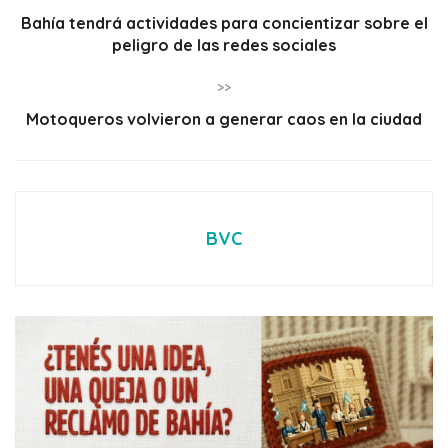
Bahía tendrá actividades para concientizar sobre el
peligro de las redes sociales
>>
Motoqueros volvieron a generar caos en la ciudad
BVC