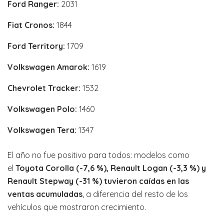
Ford Ranger:
2031
Fiat Cronos:
1844
Ford Territory:
1709
Volkswagen Amarok:
1619
Chevrolet Tracker:
1532
Volkswagen Polo:
1460
Volkswagen Tera:
1347
El año no fue positivo para todos: modelos como
el
Toyota Corolla (-7,6 %), Renault Logan (-3,3 %) y
Renault Stepway (-31 %) tuvieron caídas en las
ventas acumuladas
, a diferencia del resto de los
vehículos que mostraron crecimiento.