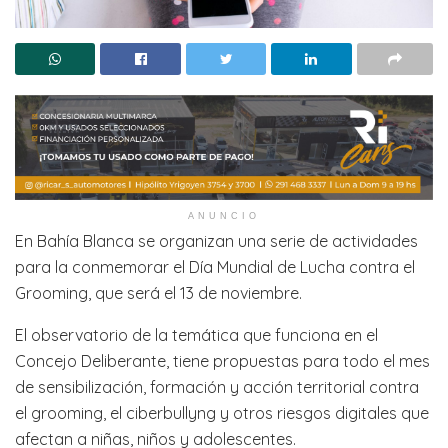
ANUNCIO
En Bahía Blanca se organizan una serie de actividades
para la conmemorar el Día Mundial de Lucha contra el
Grooming, que será el 13 de noviembre.
El observatorio de la temática que funciona en el
Concejo Deliberante, tiene propuestas para todo el mes
de sensibilización, formación y acción territorial contra
el grooming, el ciberbullyng y otros riesgos digitales que
afectan a niñas, niños y adolescentes.