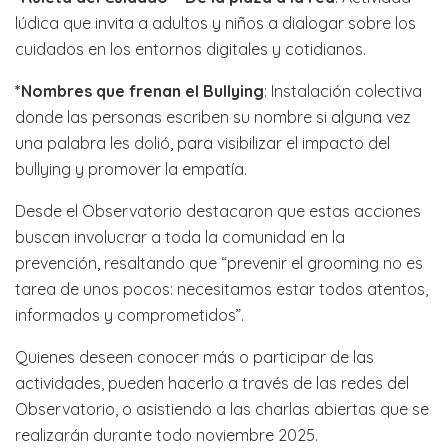
lúdica que invita a adultos y niños a dialogar sobre los
cuidados en los entornos digitales y cotidianos.
*Nombres que frenan el Bullying
: Instalación colectiva
donde las personas escriben su nombre si alguna vez
una palabra les dolió, para visibilizar el impacto del
bullying y promover la empatía.
Desde el Observatorio destacaron que estas acciones
buscan involucrar a toda la comunidad en la
prevención, resaltando que “prevenir el grooming no es
tarea de unos pocos: necesitamos estar todos atentos,
informados y comprometidos”.
Quienes deseen conocer más o participar de las
actividades, pueden hacerlo a través de las redes del
Observatorio, o asistiendo a las charlas abiertas que se
realizarán durante todo noviembre 2025.