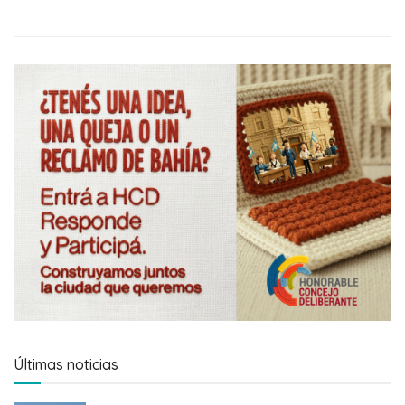
Últimas noticias