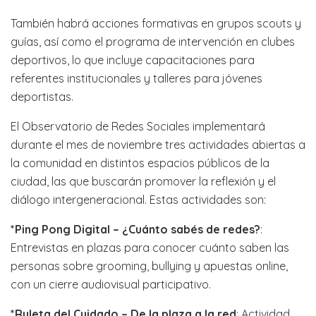
También habrá acciones formativas en grupos scouts y
guías, así como el programa de intervención en clubes
deportivos, lo que incluye capacitaciones para
referentes institucionales y talleres para jóvenes
deportistas.
El Observatorio de Redes Sociales implementará
durante el mes de noviembre tres actividades abiertas a
la comunidad en distintos espacios públicos de la
ciudad, las que buscarán promover la reflexión y el
diálogo intergeneracional. Estas actividades son:
*Ping Pong Digital – ¿Cuánto sabés de redes?
:
Entrevistas en plazas para conocer cuánto saben las
personas sobre grooming, bullying y apuestas online,
con un cierre audiovisual participativo.
*Ruleta del Cuidado – De la plaza a la red
: Actividad