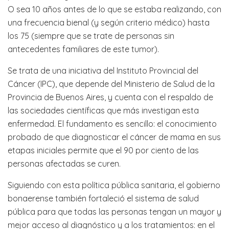
O sea 10 años antes de lo que se estaba realizando, con
una frecuencia bienal (y según criterio médico) hasta
los 75 (siempre que se trate de personas sin
antecedentes familiares de este tumor).
Se trata de una iniciativa del Instituto Provincial del
Cáncer (IPC), que depende del Ministerio de Salud de la
Provincia de Buenos Aires, y cuenta con el respaldo de
las sociedades científicas que más investigan esta
enfermedad. El fundamento es sencillo: el conocimiento
probado de que diagnosticar el cáncer de mama en sus
etapas iniciales permite que el 90 por ciento de las
personas afectadas se curen.
Siguiendo con esta política pública sanitaria, el gobierno
bonaerense también fortaleció el sistema de salud
pública para que todas las personas tengan un mayor y
mejor acceso al diagnóstico y a los tratamientos: en el