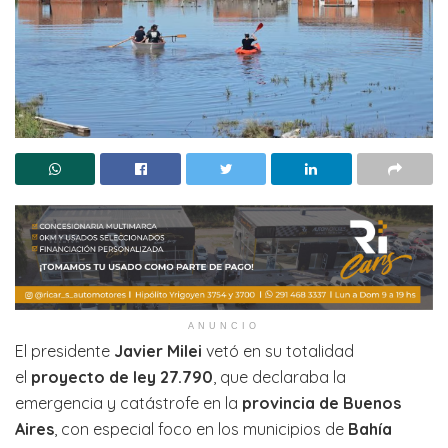
ANUNCIO
El presidente
Javier Milei
vetó en su totalidad
el
proyecto de ley 27.790
, que declaraba la
emergencia y catástrofe en la
provincia de Buenos
Aires
, con especial foco en los municipios de
Bahía