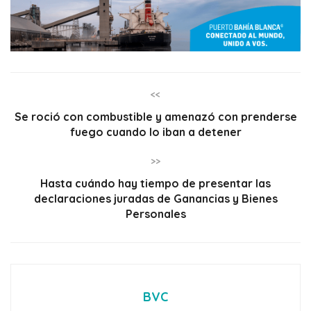
<<
Se roció con combustible y amenazó con prenderse
fuego cuando lo iban a detener
>>
Hasta cuándo hay tiempo de presentar las
declaraciones juradas de Ganancias y Bienes
Personales
BVC