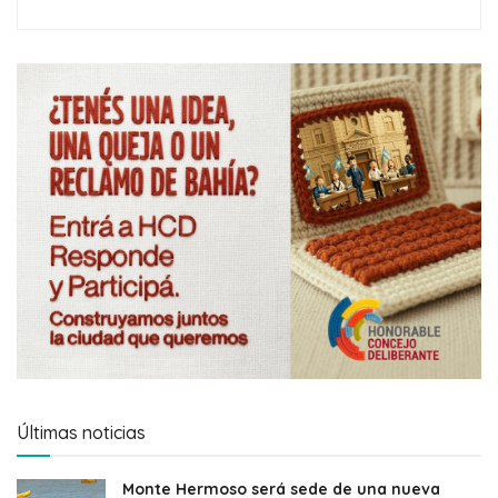
Últimas noticias
Monte Hermoso será sede de una nueva