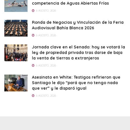
competencia de Aguas Abiertas Frías
6 AGOSTO, 2026
Ronda de Negocios y Vinculación de la Feria
Audiovisual Bahía Blanca 2026
6 AGOSTO, 2026
Jornada clave en el Senado: hoy se votará la
ley de propiedad privada tras darse de baja
la venta de tierras a extranjeros
6 AGOSTO, 2026
Asesinato en White: Testigos refirieron que
Santiago le dijo “pará que no tengo nada
que ver” y le disparó igual
6 AGOSTO, 2026