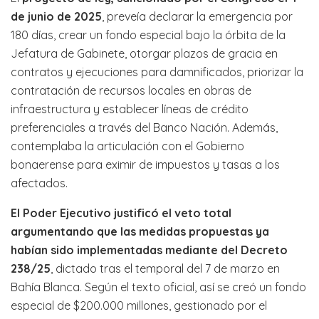
de junio de 2025
, preveía declarar la emergencia por
180 días, crear un fondo especial bajo la órbita de la
Jefatura de Gabinete, otorgar plazos de gracia en
contratos y ejecuciones para damnificados, priorizar la
contratación de recursos locales en obras de
infraestructura y establecer líneas de crédito
preferenciales a través del Banco Nación. Además,
contemplaba la articulación con el Gobierno
bonaerense para eximir de impuestos y tasas a los
afectados.
El Poder Ejecutivo justificó el veto total
argumentando que las medidas propuestas ya
habían sido implementadas mediante del Decreto
238/25
, dictado tras el temporal del 7 de marzo en
Bahía Blanca. Según el texto oficial, así se creó un fondo
especial de $200.000 millones, gestionado por el