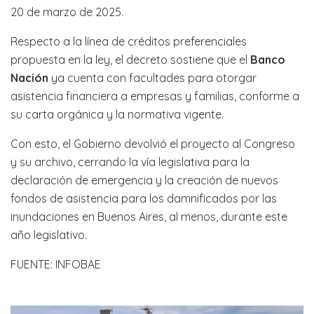
20 de marzo de 2025.
Respecto a la línea de créditos preferenciales
propuesta en la ley, el decreto sostiene que el
Banco
Nación
ya cuenta con facultades para otorgar
asistencia financiera a empresas y familias, conforme a
su carta orgánica y la normativa vigente.
Con esto, el Gobierno devolvió el proyecto al Congreso
y su archivo, cerrando la vía legislativa para la
declaración de emergencia y la creación de nuevos
fondos de asistencia para los damnificados por las
inundaciones en Buenos Aires, al menos, durante este
año legislativo.
FUENTE: INFOBAE