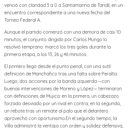
venció con claridad 3 a 0 a Santamarina de Tandil, en un
encuentro correspondiente a una nueva fecha del
Torneo Federal A.
Aunque el partido comenzó con una demora de casi 10
minutos, el conjunto dirigido por Carlos Mungo lo
resolvió temprano: marcó los tres goles durante la
primera etapa, a los 13, 26 y 46 minutos.
El primero llegó desde el punto penal, con una sutil
definición de Manchafico tras una falta sobre Peralta.
Luego, dos acciones por la banda izquierda —con
buenas intervenciones de Moreno y López— terminaron
con definiciones de Mujica: en la primera, un cabezazo
forzado desviado por un rival en contra; en la segunda,
un rebote tras un remate al palo que el delantero
aprovechó con oportunismo.En el segundo tiempo, la
Villa administró la ventaja con orden y solidez defensiva,