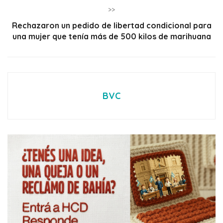
>>
Rechazaron un pedido de libertad condicional para
una mujer que tenía más de 500 kilos de marihuana
BVC