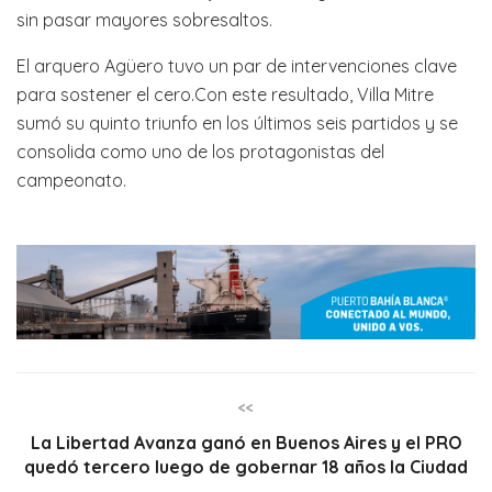
sin pasar mayores sobresaltos.
El arquero Agüero tuvo un par de intervenciones clave
para sostener el cero.Con este resultado, Villa Mitre
sumó su quinto triunfo en los últimos seis partidos y se
consolida como uno de los protagonistas del
campeonato.
<<
La Libertad Avanza ganó en Buenos Aires y el PRO
quedó tercero luego de gobernar 18 años la Ciudad