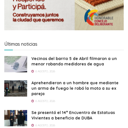
Últimas noticias
Vecinos del barrio 5 de Abril filmaron a un
menor robando medidores de agua
6 AGOSTO, 2026
Aprehendieron a un hombre que mediante
un arma de fuego le robó la moto a su ex
pareja
6 AGOSTO, 2026
Se presentó el 14° Encuentro de Estatuas
Vivientes a beneficio de DUBA
6 AGOSTO, 2026