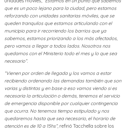
unidades móviles,
“Estamos en un punto que sabemos
que es un poco lejano para la ciudad, pero estamos
reforzando con unidades sanitarias móviles, que se
queden tranquilos que estamos articulando con el
municipio para ir recorriendo los barrios que ya
sabemos, estamos priorizando a los más afectados,
pero vamos a llegar a todos lados. Nosotros nos
quedamos con el Ministerio todo el mes y lo que sea
necesario”.
“Vienen por orden de llegada y los vamos a estar
recibiendo ordenando las demandas también que son
varias y distintas y en base a eso vamos viendo si es
necesaria la articulación o demás, tenemos el servicio
de emergencia disponible por cualquier contingencia
que ocurra. No tenemos tiempo estipulado y nos
quedaremos hasta que sea necesario, el horario de
atención es de 10 a 15hs”,
refirió Tacchella sobre los