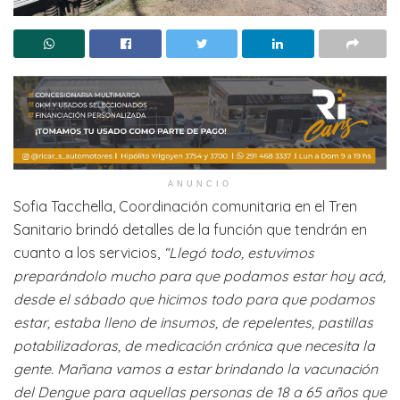
ANUNCIO
Sofia Tacchella, Coordinación comunitaria en el Tren
Sanitario brindó detalles de la función que tendrán en
cuanto a los servicios,
“Llegó todo, estuvimos
preparándolo mucho para que podamos estar hoy acá,
desde el sábado que hicimos todo para que podamos
estar, estaba lleno de insumos, de repelentes, pastillas
potabilizadoras, de medicación crónica que necesita la
gente. Mañana vamos a estar brindando la vacunación
del Dengue para aquellas personas de 18 a 65 años que