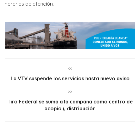
horarios de atención.
<<
La VTV suspende los servicios hasta nuevo aviso
>>
Tiro Federal se suma a la campaña como centro de
acopio y distribución