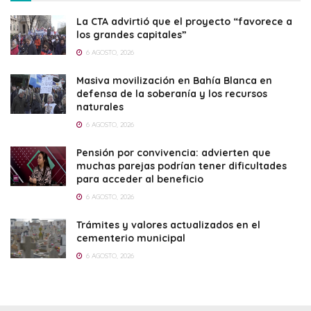
La CTA advirtió que el proyecto “favorece a
los grandes capitales”
6 AGOSTO, 2026
Masiva movilización en Bahía Blanca en
defensa de la soberanía y los recursos
naturales
6 AGOSTO, 2026
Pensión por convivencia: advierten que
muchas parejas podrían tener dificultades
para acceder al beneficio
6 AGOSTO, 2026
Trámites y valores actualizados en el
cementerio municipal
6 AGOSTO, 2026