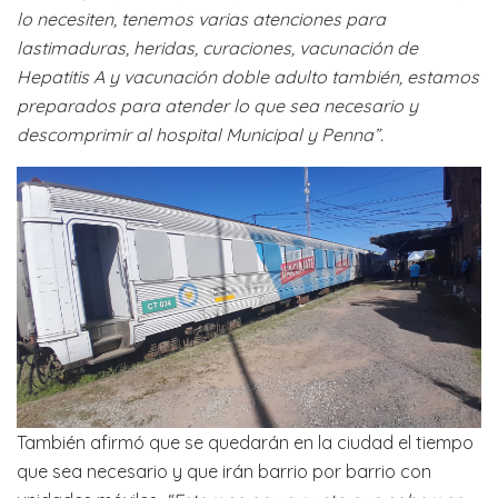
lo necesiten, tenemos varias atenciones para
lastimaduras, heridas, curaciones, vacunación de
Hepatitis A y vacunación doble adulto también, estamos
preparados para atender lo que sea necesario y
descomprimir al hospital Municipal y Penna”.
También afirmó que se quedarán en la ciudad el tiempo
que sea necesario y que irán barrio por barrio con