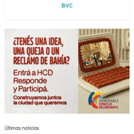
BVC
Últimas noticias