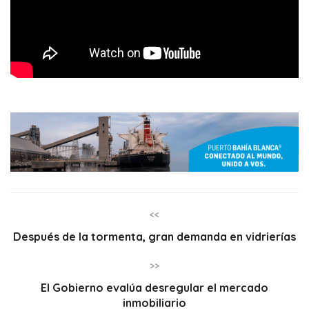
<<
Después de la tormenta, gran demanda en vidrierías
>>
El Gobierno evalúa desregular el mercado
inmobiliario