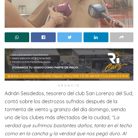
ANUNCIO
Adrián Seisdedos, tesorero del club San Lorenzo del Sud,
contó sobre los destrozos sufridos después de la
tormenta de viento y granizo del día domingo, siendo
uno de los clubes más afectados de la ciudad,
“La
verdad que sufrimos bastantes daños, tanto en el techo
como en la cancha y la verdad que nos pegó duro. Al