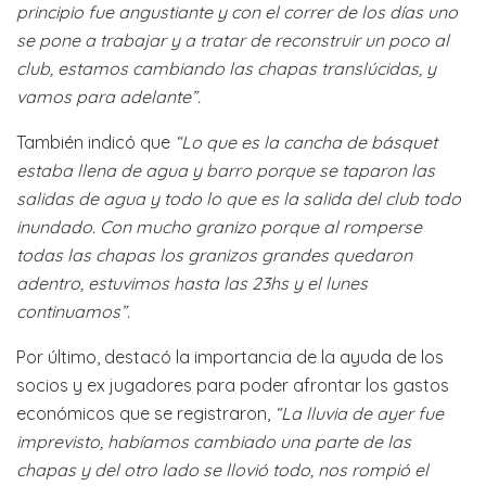
principio fue angustiante y con el correr de los días uno
se pone a trabajar y a tratar de reconstruir un poco al
club, estamos cambiando las chapas translúcidas, y
vamos para adelante”.
También indicó que
“Lo que es la cancha de básquet
estaba llena de agua y barro porque se taparon las
salidas de agua y todo lo que es la salida del club todo
inundado. Con mucho granizo porque al romperse
todas las chapas los granizos grandes quedaron
adentro, estuvimos hasta las 23hs y el lunes
continuamos”.
Por último, destacó la importancia de la ayuda de los
socios y ex jugadores para poder afrontar los gastos
económicos que se registraron,
“La lluvia de ayer fue
imprevisto, habíamos cambiado una parte de las
chapas y del otro lado se llovió todo, nos rompió el