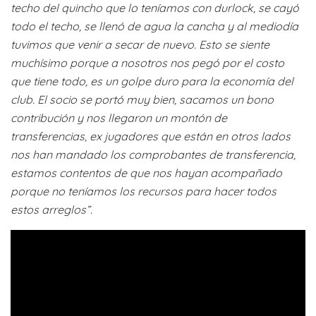
techo del quincho que lo teníamos con durlock, se cayó
todo el techo, se llenó de agua la cancha y al mediodía
tuvimos que venir a secar de nuevo. Esto se siente
muchísimo porque a nosotros nos pegó por el costo
que tiene todo, es un golpe duro para la economía del
club. El socio se portó muy bien, sacamos un bono
contribución y nos llegaron un montón de
transferencias, ex jugadores que están en otros lados
nos han mandado los comprobantes de transferencia,
estamos contentos de que nos hayan acompañado
porque no teníamos los recursos para hacer todos
estos arreglos”.