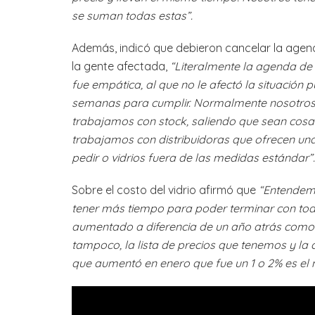
se suman todas estas”.
Además, indicó que debieron cancelar la agen
la gente afectada,
“Literalmente la agenda de
fue empática, al que no le afectó la situación 
semanas para cumplir. Normalmente nosotros c
trabajamos con stock, saliendo que sean cosa
trabajamos con distribuidoras que ofrecen una
pedir o vidrios fuera de las medidas estándar”.
Sobre el costo del vidrio afirmó que
“Entendemo
tener más tiempo para poder terminar con todo
aumentado a diferencia de un año atrás como 
tampoco, la lista de precios que tenemos y la
que aumentó en enero que fue un 1 o 2% es el 