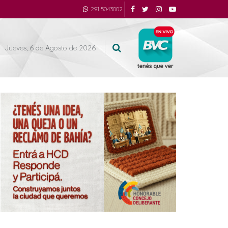
291 5043002
Jueves, 6 de Agosto de 2026