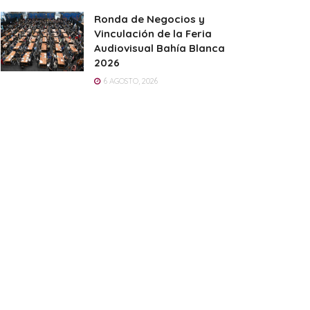
Ronda de Negocios y
Vinculación de la Feria
Audiovisual Bahía Blanca
2026
6 AGOSTO, 2026