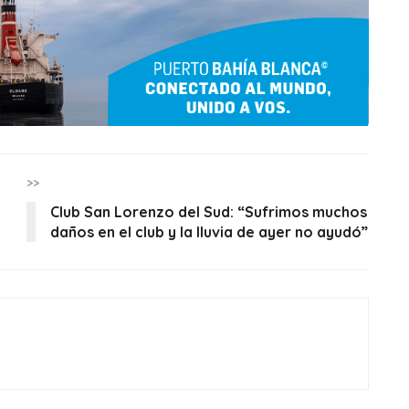
>>
Club San Lorenzo del Sud: “Sufrimos muchos
daños en el club y la lluvia de ayer no ayudó”