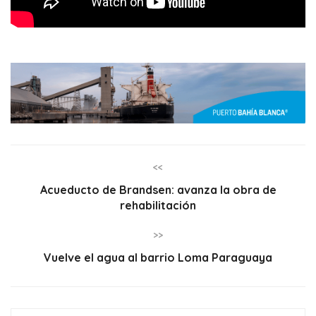
<<
Acueducto de Brandsen: avanza la obra de
rehabilitación
>>
Vuelve el agua al barrio Loma Paraguaya