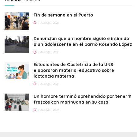
Fin de semana en el Puerto
7 AGOSTO, 2026
Denuncian que un hombre siguió e intimidó
a un adolescente en el barrio Rosendo López
7 AGOSTO, 2026
Estudiantes de Obstetricia de la UNS
elaboraron material educativo sobre
lactancia materna
7 AGOSTO, 2026
Un hombre terminó aprehendido por tener 11
frascos con marihuana en su casa
7 AGOSTO, 2026