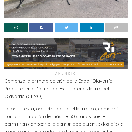
ANUNCIO
Comenzó la primera edición de la Expo “Olavarría
Produce” en el Centro de Exposiciones Municipal
Olavarría (CEMO).
La propuesta, organizada por el Municipio, comenzó
con la habilitación de más de 50 stands que le
permitirán conocer a la comunidad durante dos días el
trabajo que llevan adelante firmas pertenecientes al