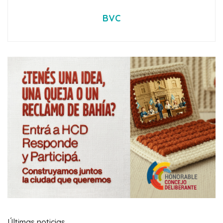
BVC
Últimas noticias