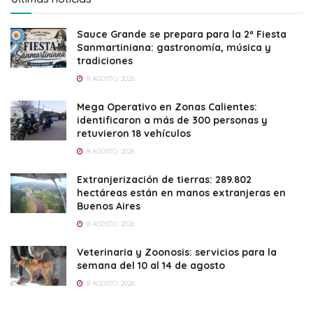
Sauce Grande se prepara para la 2ª Fiesta
Sanmartiniana: gastronomía, música y
tradiciones
8 AGOSTO, 2026
Mega Operativo en Zonas Calientes:
identificaron a más de 300 personas y
retuvieron 18 vehículos
8 AGOSTO, 2026
Extranjerización de tierras: 289.802
hectáreas están en manos extranjeras en
Buenos Aires
8 AGOSTO, 2026
Veterinaria y Zoonosis: servicios para la
semana del 10 al 14 de agosto
8 AGOSTO, 2026