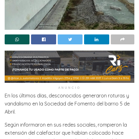
ANUNCIO
En los últimos días, desconocidos generaron roturas y
vandalismo en la Sociedad de Fomento del barrio 5 de
Abril.
Según informaron en sus redes sociales, rompieron la
extensión del calefactor que habían colocado hace