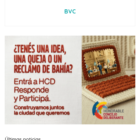
BVC
Últimas noticias