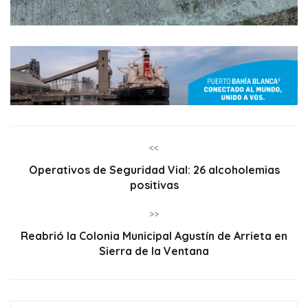
<<
Operativos de Seguridad Vial: 26 alcoholemias
positivas
>>
Reabrió la Colonia Municipal Agustín de Arrieta en
Sierra de la Ventana