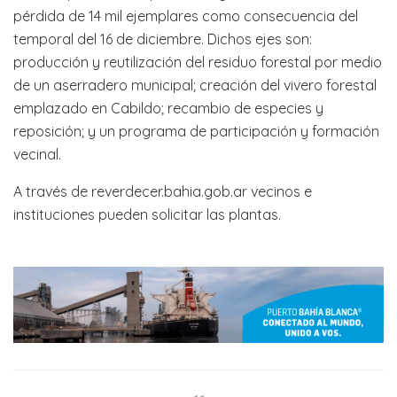
pérdida de 14 mil ejemplares como consecuencia del
temporal del 16 de diciembre. Dichos ejes son:
producción y reutilización del residuo forestal por medio
de un aserradero municipal; creación del vivero forestal
emplazado en Cabildo; recambio de especies y
reposición; y un programa de participación y formación
vecinal.
A través de reverdecer.bahia.gob.ar vecinos e
instituciones pueden solicitar las plantas.