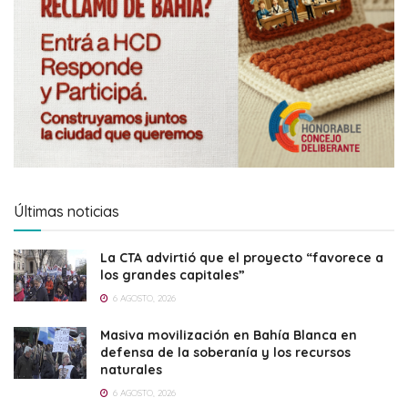
Últimas noticias
La CTA advirtió que el proyecto “favorece a
los grandes capitales”
6 AGOSTO, 2026
Masiva movilización en Bahía Blanca en
defensa de la soberanía y los recursos
naturales
6 AGOSTO, 2026