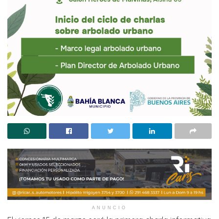
ANUNCIO