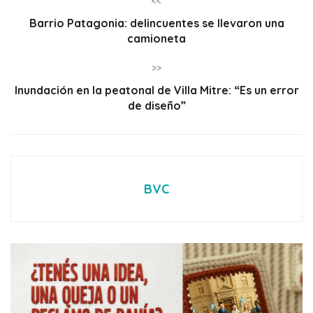
<<
Barrio Patagonia: delincuentes se llevaron una
camioneta
>>
Inundación en la peatonal de Villa Mitre: “Es un error
de diseño”
BVC