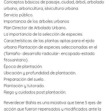
Conceptos básicos de paisaje, ciudad, árbol, arbolado
urbano, arboricultura, silvicultura urbana.
Servicio público.
Importancia de los árboles urbanos
Plan Director de Arbolado Urbano.
La importancia de la selección de especies.
Características de las plantas aptas para el ejido
urbano Plantación de especies seleccionadas en el
(Tamaño- desarrollo radicular- encopado-estado
fitosanitario).
Época de plantación.
Ubicación y profundidad de plantación.
Preparación del suelo.
Plantación y tutorado.
Riego y cuidados post plantación.
Reverdecer Bahía es una iniciativa que tiene 5 ejes de
acción que fueron repensados y modificados ante la