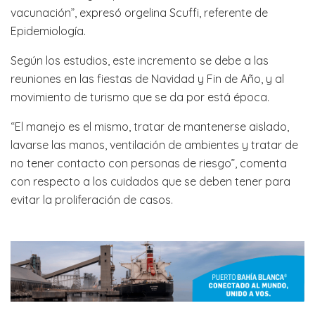
vacunación”, expresó orgelina Scuffi, referente de
Epidemiología.
Según los estudios, este incremento se debe a las
reuniones en las fiestas de Navidad y Fin de Año, y al
movimiento de turismo que se da por está época.
“El manejo es el mismo, tratar de mantenerse aislado,
lavarse las manos, ventilación de ambientes y tratar de
no tener contacto con personas de riesgo”, comenta
con respecto a los cuidados que se deben tener para
evitar la proliferación de casos.