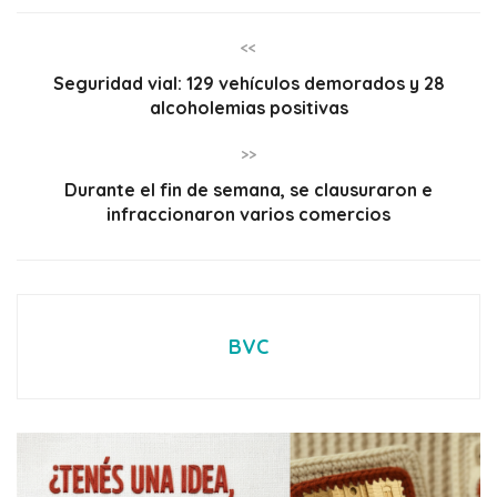
<<
Seguridad vial: 129 vehículos demorados y 28
alcoholemias positivas
>>
Durante el fin de semana, se clausuraron e
infraccionaron varios comercios
BVC