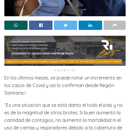
ANUNCIO
En los últimos meses, se puede notar un incremento en
los casos de Covid y así lo confirman desde Región
Sanitaria I.
“Es una situación que se está danto el todo el país y no
es de la magnitud de otros brotes. Si buen aumentó la
cantidad de contagios, no aumentó la mortalidad ni el
uso de camas y respiradores debido a la cobertura de