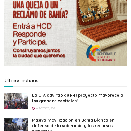
Últimas noticias
La CTA advirtió que el proyecto “favorece a
los grandes capitales”
6 AGOSTO, 2026
Masiva movilización en Bahía Blanca en
defensa de la soberanía y los recursos