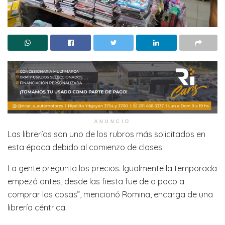
ANUNCIO
Las librerías son uno de los rubros más solicitados en
esta época debido al comienzo de clases.
La gente pregunta los precios. Igualmente la temporada
empezó antes, desde las fiesta fue de a poco a
comprar las cosas”, mencionó Romina, encarga de una
librería céntrica.