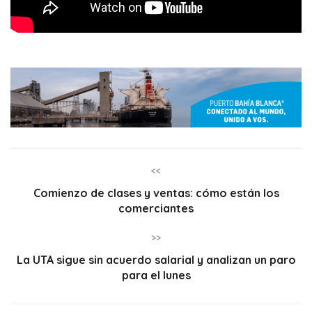
<<
Comienzo de clases y ventas: cómo están los
comerciantes
>>
La UTA sigue sin acuerdo salarial y analizan un paro
para el lunes