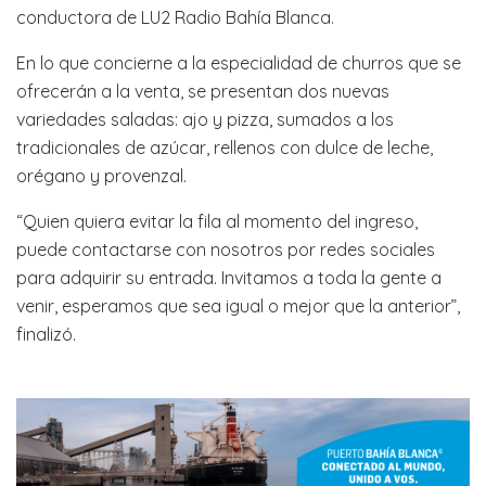
conductora de LU2 Radio Bahía Blanca.
En lo que concierne a la especialidad de churros que se
ofrecerán a la venta, se presentan dos nuevas
variedades saladas: ajo y pizza, sumados a los
tradicionales de azúcar, rellenos con dulce de leche,
orégano y provenzal.
“Quien quiera evitar la fila al momento del ingreso,
puede contactarse con nosotros por redes sociales
para adquirir su entrada. Invitamos a toda la gente a
venir, esperamos que sea igual o mejor que la anterior”,
finalizó.