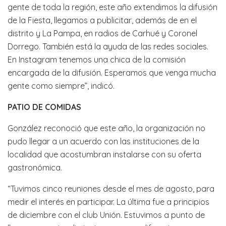
gente de toda la región, este año extendimos la difusión
de la Fiesta, llegamos a publicitar, además de en el
distrito y La Pampa, en radios de Carhué y Coronel
Dorrego. También está la ayuda de las redes sociales.
En Instagram tenemos una chica de la comisión
encargada de la difusión. Esperamos que venga mucha
gente como siempre”, indicó.
PATIO DE COMIDAS
González reconoció que este año, la organización no
pudo llegar a un acuerdo con las instituciones de la
localidad que acostumbran instalarse con su oferta
gastronómica.
“Tuvimos cinco reuniones desde el mes de agosto, para
medir el interés en participar. La última fue a principios
de diciembre con el club Unión. Estuvimos a punto de