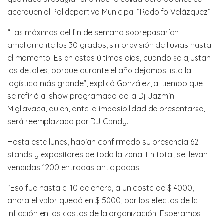
acerquen al Polideportivo Municipal “Rodolfo Velázquez”.
“Las máximas del fin de semana sobrepasarían
ampliamente los 30 grados, sin previsión de lluvias hasta
el momento. Es en estos últimos días, cuando se ajustan
los detalles, porque durante el año dejamos listo la
logística más grande”, explicó González, al tiempo que
se refirió al show programado de la Dj Jazmín
Migliavaca, quien, ante la imposibilidad de presentarse,
será reemplazada por DJ Candy.
Hasta este lunes, habían confirmado su presencia 62
stands y expositores de toda la zona. En total, se llevan
vendidas 1200 entradas anticipadas.
“Eso fue hasta el 10 de enero, a un costo de $ 4000,
ahora el valor quedó en $ 5000, por los efectos de la
inflación en los costos de la organización. Esperamos