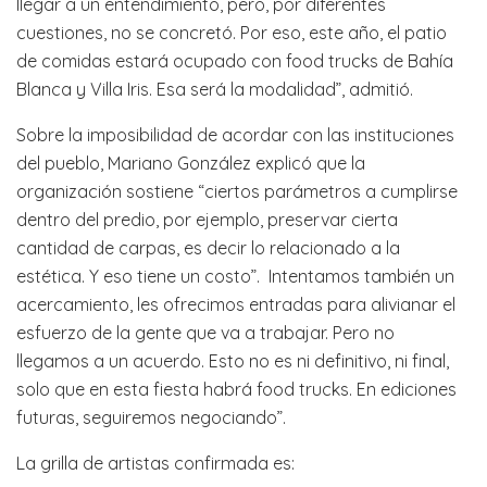
llegar a un entendimiento, pero, por diferentes
cuestiones, no se concretó. Por eso, este año, el patio
de comidas estará ocupado con food trucks de Bahía
Blanca y Villa Iris. Esa será la modalidad”, admitió.
Sobre la imposibilidad de acordar con las instituciones
del pueblo, Mariano González explicó que la
organización sostiene “ciertos parámetros a cumplirse
dentro del predio, por ejemplo, preservar cierta
cantidad de carpas, es decir lo relacionado a la
estética. Y eso tiene un costo”. Intentamos también un
acercamiento, les ofrecimos entradas para alivianar el
esfuerzo de la gente que va a trabajar. Pero no
llegamos a un acuerdo. Esto no es ni definitivo, ni final,
solo que en esta fiesta habrá food trucks. En ediciones
futuras, seguiremos negociando”.
La grilla de artistas confirmada es: