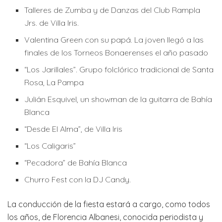
Talleres de Zumba y de Danzas del Club Rampla
Jrs. de Villa Iris.
Valentina Green con su papá. La joven llegó a las
finales de los Torneos Bonaerenses el año pasado
“Los Jarillales”. Grupo folclórico tradicional de Santa
Rosa, La Pampa
Julián Esquivel, un showman de la guitarra de Bahía
Blanca
“Desde El Alma”, de Villa Iris
“Los Caligaris”
“Pecadora” de Bahía Blanca
Churro Fest con la DJ Candy.
La conducción de la fiesta estará a cargo, como todos
los años, de Florencia Albanesi, conocida periodista y