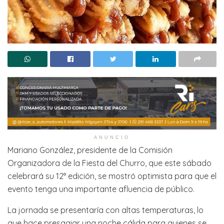
ANUNCIO
Mariano González, presidente de la Comisión
Organizadora de la Fiesta del Churro, que este sábado
celebrará su 12° edición, se mostró optimista para que el
evento tenga una importante afluencia de público.
La jornada se presentaría con altas temperaturas, lo
que hace presagiar una noche cálida para quienes se