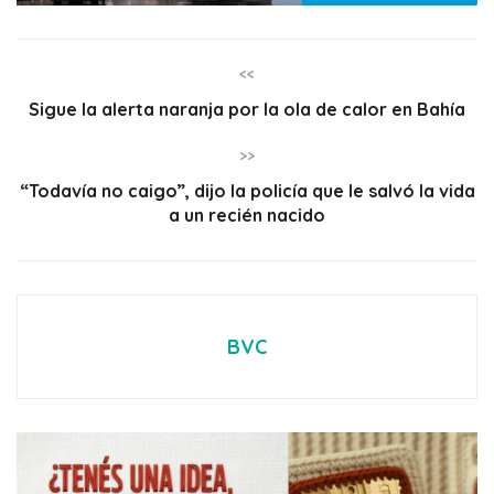
<<
Sigue la alerta naranja por la ola de calor en Bahía
>>
“Todavía no caigo”, dijo la policía que le salvó la vida
a un recién nacido
BVC