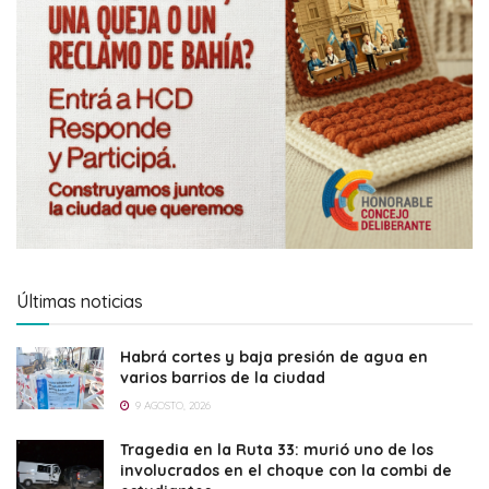
Últimas noticias
Habrá cortes y baja presión de agua en
varios barrios de la ciudad
9 AGOSTO, 2026
Tragedia en la Ruta 33: murió uno de los
involucrados en el choque con la combi de