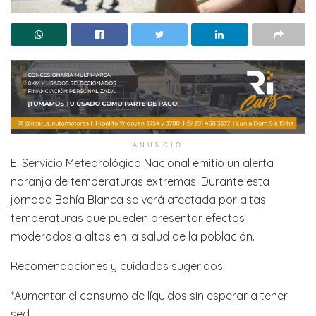
ANUNCIO
El Servicio Meteorológico Nacional emitió un alerta
naranja de temperaturas extremas. Durante esta
jornada Bahía Blanca se verá afectada por altas
temperaturas que pueden presentar efectos
moderados a altos en la salud de la población.
Recomendaciones y cuidados sugeridos:
*Aumentar el consumo de líquidos sin esperar a tener
sed.