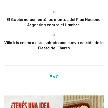
<<
El Gobierno aumentó los montos del Plan Nacional
Argentina contra el Hambre
>>
Villa Iris celebra este sábado una nueva edición de la
Fiesta del Churro
BVC