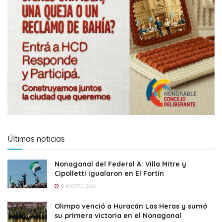
Últimas noticias
Nonagonal del Federal A: Villa Mitre y
Cipolletti igualaron en El Fortín
8 AGOSTO, 2026
Olimpo venció a Huracán Las Heras y sumó
su primera victoria en el Nonagonal