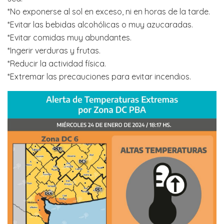
*No exponerse al sol en exceso, ni en horas de la tarde.
*Evitar las bebidas alcohólicas o muy azucaradas.
*Evitar comidas muy abundantes.
*Ingerir verduras y frutas.
*Reducir la actividad física.
*Extremar las precauciones para evitar incendios.