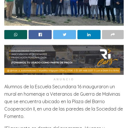
ANUNCIO
Alumnos de la Escuela Secundaria 16 inauguraron un
mural en homenaje a Veteranos de Guerra de Malvinas
que se encuentra ubicado en la Plaza del Barrio
Cooperación II, en una de las paredes de la Sociedad de
Fomento.