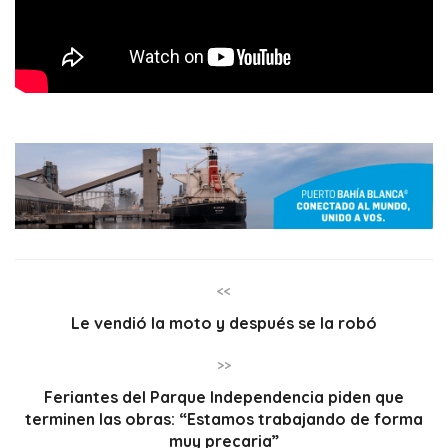
<<
Le vendió la moto y después se la robó
>>
Feriantes del Parque Independencia piden que
terminen las obras: “Estamos trabajando de forma
muy precaria”