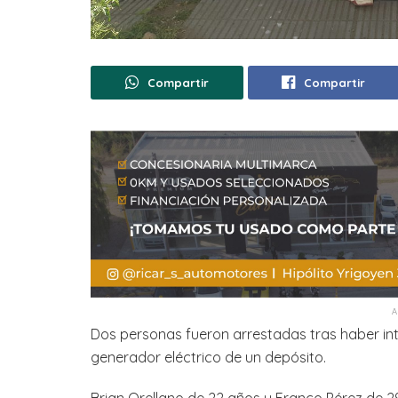
Compartir
Compartir
Dos personas fueron arrestadas tras haber in
generador eléctrico de un depósito.