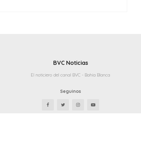
BVC Noticias
El noticiero del canal BVC - Bahia Blanca
Seguinos