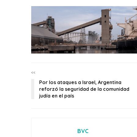
<<
Por los ataques a Israel, Argentina
reforzó la seguridad de la comunidad
judía en el país
BVC