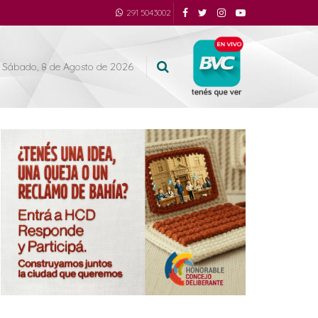
291 5043002
Sábado, 8 de Agosto de 2026