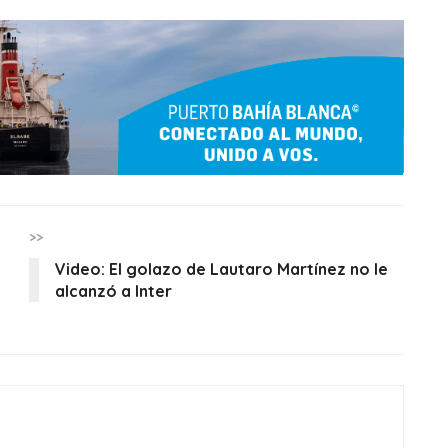
>>
Video: El golazo de Lautaro Martínez no le
alcanzó a Inter