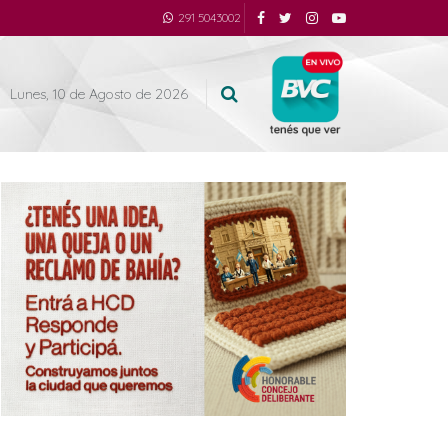
291 5043002
Lunes, 10 de Agosto de 2026