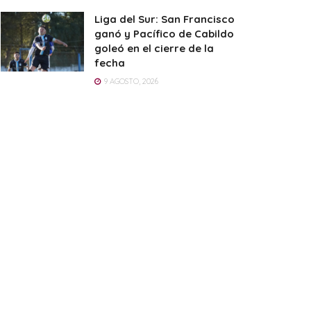
Liga del Sur: San Francisco
ganó y Pacífico de Cabildo
goleó en el cierre de la
fecha
9 AGOSTO, 2026