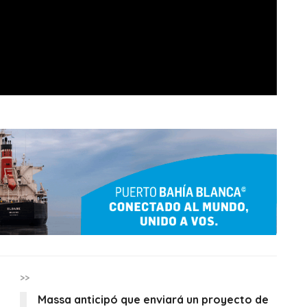
>>
Massa anticipó que enviará un proyecto de