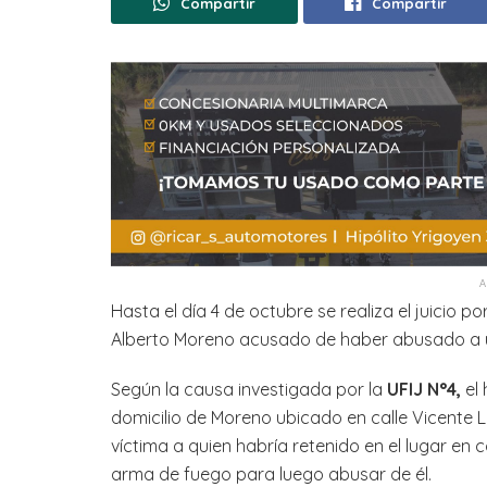
Compartir
Compartir
Hasta el día 4 de octubre se realiza el juicio 
Alberto Moreno acusado de haber abusado a u
Según la causa investigada por la
UFIJ N°4,
el 
domicilio de Moreno ubicado en calle Vicente 
víctima a quien habría retenido en el lugar en
arma de fuego para luego abusar de él.