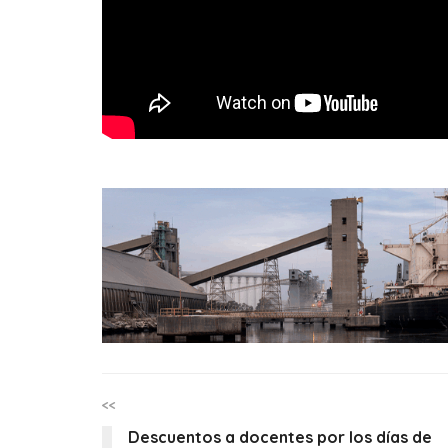
<<
Descuentos a docentes por los días de