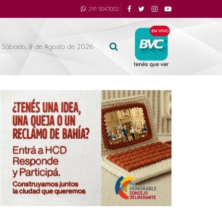
291 5043002
Sábado, 8 de Agosto de 2026