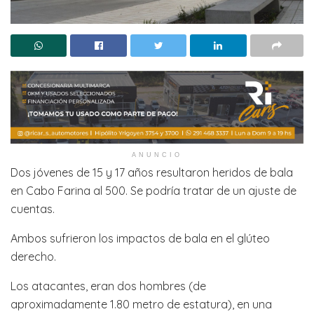
ANUNCIO
Dos jóvenes de 15 y 17 años resultaron heridos de bala
en Cabo Farina al 500. Se podría tratar de un ajuste de
cuentas.
Ambos sufrieron los impactos de bala en el glúteo
derecho.
Los atacantes, eran dos hombres (de
aproximadamente 1.80 metro de estatura), en una