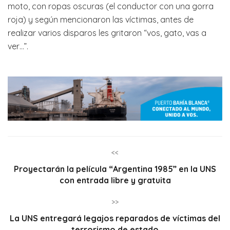
moto, con ropas oscuras (el conductor con una gorra
roja) y según mencionaron las víctimas, antes de
realizar varios disparos les gritaron “vos, gato, vas a
ver…”.
<<
Proyectarán la película “Argentina 1985” en la UNS
con entrada libre y gratuita
>>
La UNS entregará legajos reparados de víctimas del
terrorismo de estado