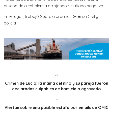
prueba de alcoholemia arrojando resultado negativo.
En el lugar, trabajó Guardia Urbana, Defensa Civil y
policía.
<<
Crimen de Lucio: la mamá del niño y su pareja fueron
declaradas culpables de homicidio agravado
>>
Alertan sobre una posible estafa por emails de OMIC