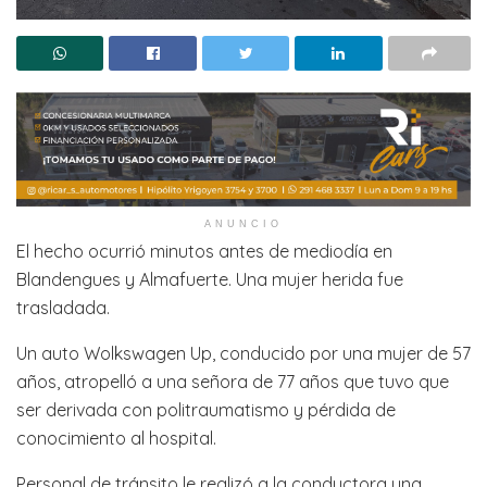
ANUNCIO
El hecho ocurrió minutos antes de mediodía en
Blandengues y Almafuerte. Una mujer herida fue
trasladada.
Un auto Wolkswagen Up, conducido por una mujer de 57
años, atropelló a una señora de 77 años que tuvo que
ser derivada con politraumatismo y pérdida de
conocimiento al hospital.
Personal de tránsito le realizó a la conductora una