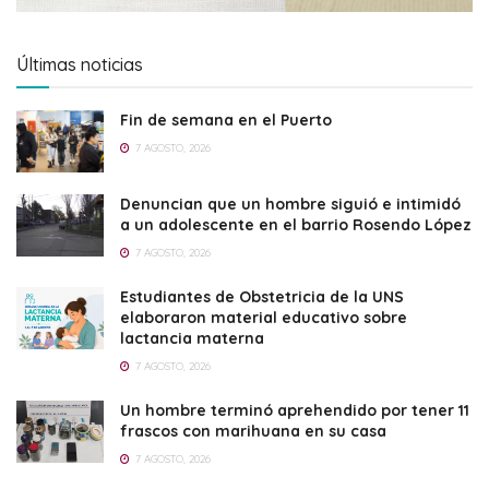
Últimas noticias
Fin de semana en el Puerto
7 AGOSTO, 2026
Denuncian que un hombre siguió e intimidó
a un adolescente en el barrio Rosendo López
7 AGOSTO, 2026
Estudiantes de Obstetricia de la UNS
elaboraron material educativo sobre
lactancia materna
7 AGOSTO, 2026
Un hombre terminó aprehendido por tener 11
frascos con marihuana en su casa
7 AGOSTO, 2026