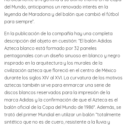
del Mundo, anticipamos un renovado interés en la
leyenda de Maradona y del balón que cambió el fútbol
para siempre”.
En la publicación de la compañía hay una completa
descripción del objeto en cuestión: “El balón Adidas
Azteca blanco está formado por 32 paneles
pentagonales con un diseño sinuoso en blanco y negro
inspirado en la arquitectura y los murales de la
civilización azteca que floreció en el centro de México
durante los siglos XIV al XVI. La curvatura de los motivos
aztecas también sirve para enmarcar una serie de
discos blancos reservados para la impresión de la
marca Adidas y la confirmación de que el Azteca es el
balón oficial de la Copa del Mundo de 1986″. Además, se
trató del primer Mundial en utilizar un balón “totalmente
sintético que no es de cuero, resistente a la lluvia y