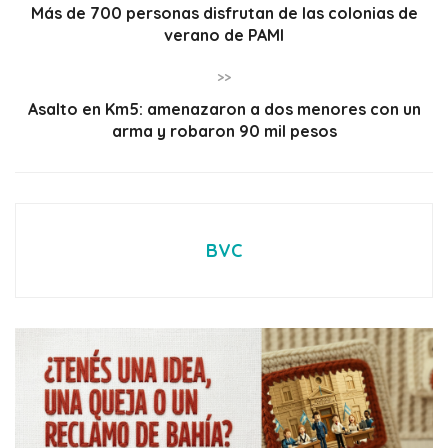
Más de 700 personas disfrutan de las colonias de
verano de PAMI
>>
Asalto en Km5: amenazaron a dos menores con un
arma y robaron 90 mil pesos
BVC