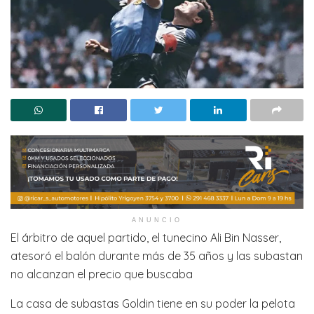
ANUNCIO
El árbitro de aquel partido, el tunecino Ali Bin Nasser,
atesoró el balón durante más de 35 años y las subastan
no alcanzan el precio que buscaba
La casa de subastas Goldin tiene en su poder la pelota