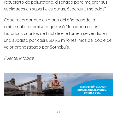
recubierto de poliuretano, diseñado para mejorar sus
cualidades en superficies duras, ásperas y mojadas”.
Cabe recordar que en mayo del año pasado la
emblemática camiseta que usó Maradona en los
históricos cuartos de final de ese torneo se vendió en
una subasta por casi USD 9,3 millones, más del doble del
valor pronosticado por Sotheby’s.
Fuente: Infobae.
<<