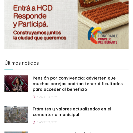
Últimas noticias
Pensión por convivencia: advierten que
muchas parejas podrían tener dificultades
para acceder al beneficio
6 AGOSTO, 2026
Trámites y valores actualizados en el
cementerio municipal
6 AGOSTO, 2026