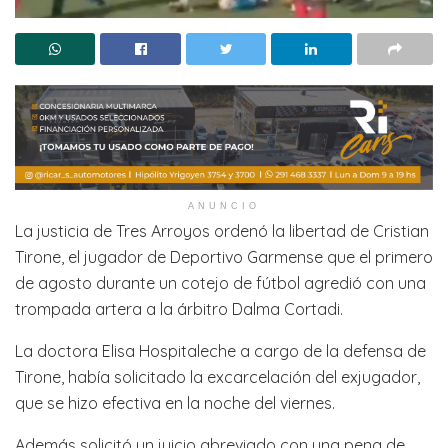
ANUNCIO
La justicia de Tres Arroyos ordenó la libertad de Cristian
Tirone, el jugador de Deportivo Garmense que el primero
de agosto durante un cotejo de fútbol agredió con una
trompada artera a la árbitro Dalma Cortadi.
La doctora Elisa Hospitaleche a cargo de la defensa de
Tirone, había solicitado la excarcelación del exjugador,
que se hizo efectiva en la noche del viernes.
Además solicitó un juicio abreviado con una pena de