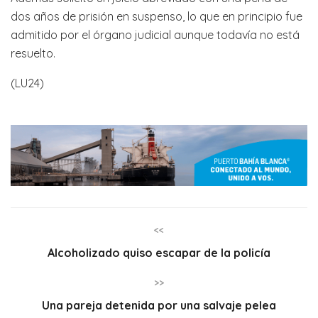
dos años de prisión en suspenso, lo que en principio fue
admitido por el órgano judicial aunque todavía no está
resuelto.
(LU24)
<<
Alcoholizado quiso escapar de la policía
>>
Una pareja detenida por una salvaje pelea