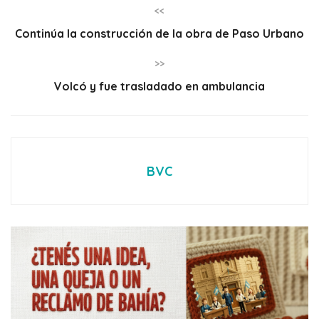
<<
Continúa la construcción de la obra de Paso Urbano
>>
Volcó y fue trasladado en ambulancia
BVC