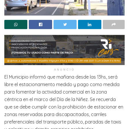
ANUNCIO
El Municipio informó que mañana desde las 13hs, será
libre el estacionamiento medido y pago como medida
para fomentar la actividad comercial en la zona
céntrica en el marco del Día de la Niñez. Se recuerda
que se debe cumplir con la prohibición de estacionar en
zonas reservadas para discapacitados, carriles
preferenciales del transporte público, paradas de taxis