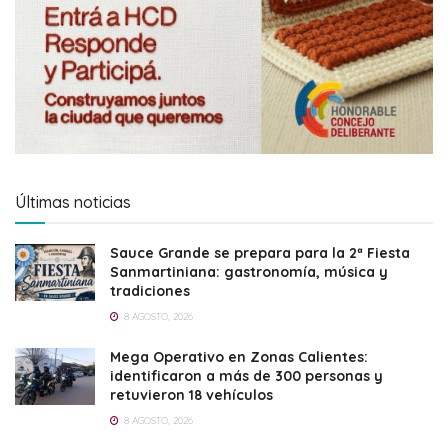
Últimas noticias
Sauce Grande se prepara para la 2ª Fiesta
Sanmartiniana: gastronomía, música y
tradiciones
8 AGOSTO, 2026
Mega Operativo en Zonas Calientes:
identificaron a más de 300 personas y
retuvieron 18 vehículos
8 AGOSTO, 2026