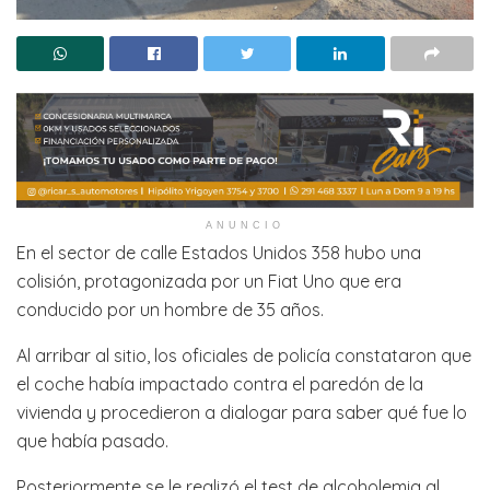
ANUNCIO
En el sector de calle Estados Unidos 358 hubo una
colisión, protagonizada por un Fiat Uno que era
conducido por un hombre de 35 años.
Al arribar al sitio, los oficiales de policía constataron que
el coche había impactado contra el paredón de la
vivienda y procedieron a dialogar para saber qué fue lo
que había pasado.
Posteriormente se le realizó el test de alcoholemia al