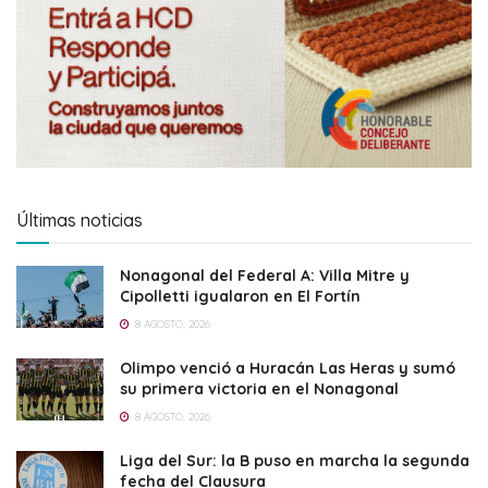
Últimas noticias
Nonagonal del Federal A: Villa Mitre y
Cipolletti igualaron en El Fortín
8 AGOSTO, 2026
Olimpo venció a Huracán Las Heras y sumó
su primera victoria en el Nonagonal
8 AGOSTO, 2026
Liga del Sur: la B puso en marcha la segunda
fecha del Clausura