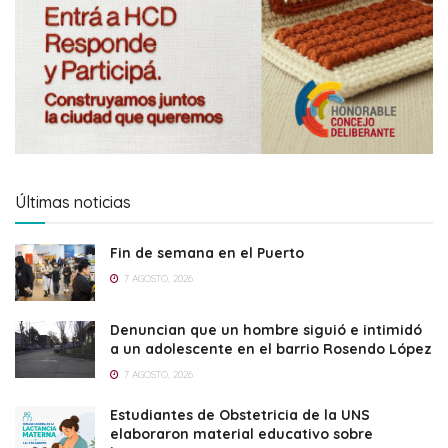
Últimas noticias
Fin de semana en el Puerto
7 AGOSTO, 2026
Denuncian que un hombre siguió e intimidó
a un adolescente en el barrio Rosendo López
7 AGOSTO, 2026
Estudiantes de Obstetricia de la UNS
elaboraron material educativo sobre