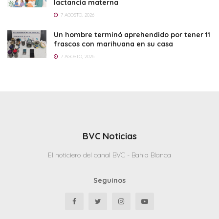
lactancia materna
7 AGOSTO, 2026
Un hombre terminó aprehendido por tener 11
frascos con marihuana en su casa
7 AGOSTO, 2026
BVC Noticias
El noticiero del canal BVC - Bahia Blanca
Seguinos